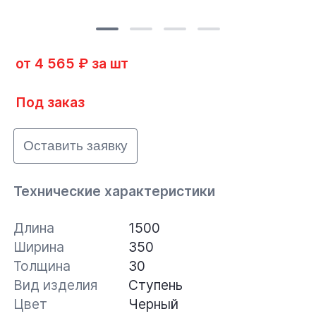
от 4 565 ₽ за шт
Под заказ
Оставить заявку
Технические характеристики
Длина
1500
Ширина
350
Толщина
30
Вид изделия
Ступень
Цвет
Черный