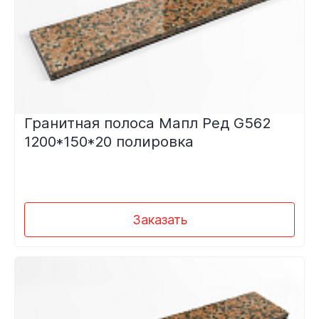
Гранитная полоса Мапл Ред G562
1200*150*20 полировка
Заказать