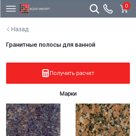
0
Назад
Гранитные полосы для ванной
Получить расчет
Марки