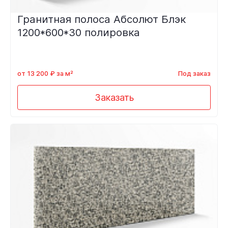
Гранитная полоса Абсолют Блэк
1200*600*30 полировка
от 13 200 ₽ за м²
Под заказ
Заказать