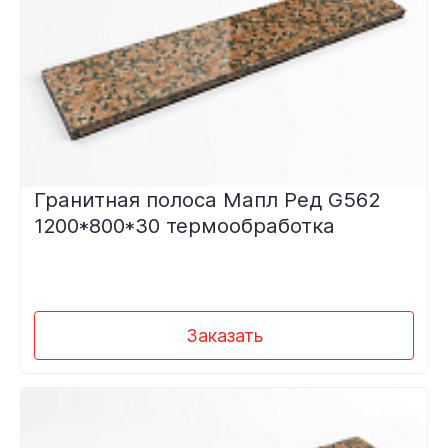
Гранитная полоса Мапл Ред G562
1200*800*30 термообработка
Заказать