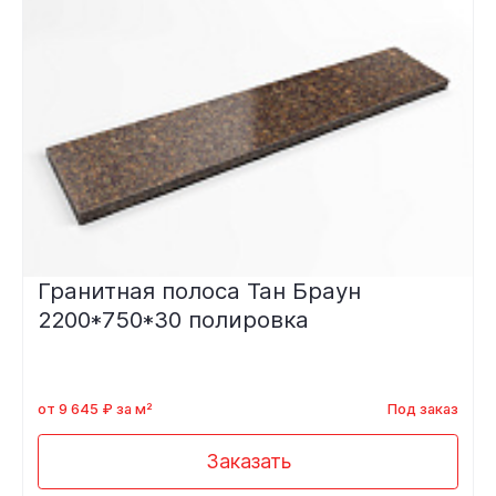
Гранитная полоса Тан Браун
2200*750*30 полировка
от 9 645 ₽ за м²
Под заказ
Заказать