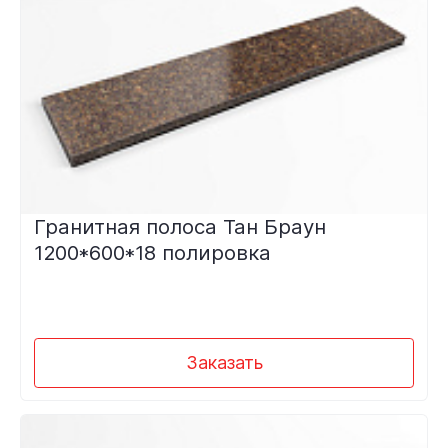
Гранитная полоса Тан Браун
1200*600*18 полировка
Заказать