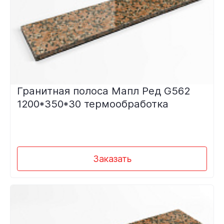
Гранитная полоса Мапл Ред G562
1200*350*30 термообработка
Заказать