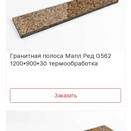
Гранитная полоса Мапл Ред G562
1200*900*30 термообработка
Заказать