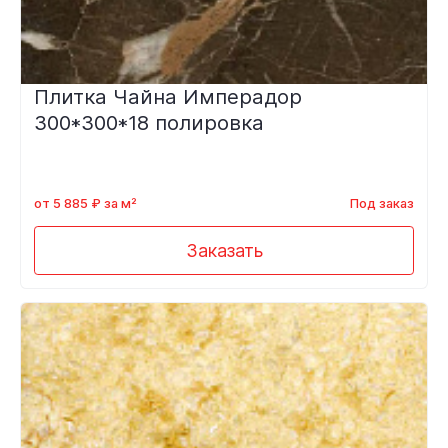
Плитка Чайна Имперадор
300*300*18 полировка
от 5 885 ₽ за м²
Под заказ
Заказать