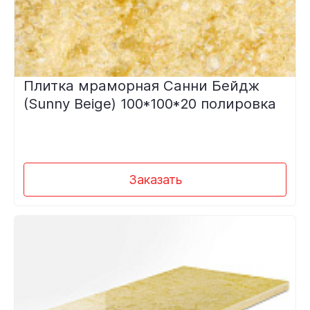
Плитка мраморная Санни Бейдж
(Sunny Beige) 100*100*20 полировка
Заказать