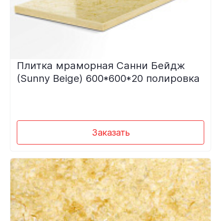
Плитка мраморная Санни Бейдж
(Sunny Beige) 600*600*20 полировка
Заказать