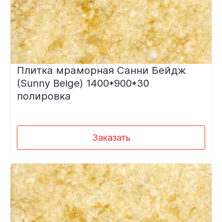
Плитка мраморная Санни Бейдж
(Sunny Beige) 1400*900*30
полировка
Заказать