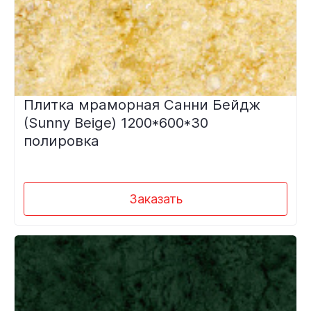
Плитка мраморная Санни Бейдж
(Sunny Beige) 1200*600*30
полировка
Заказать