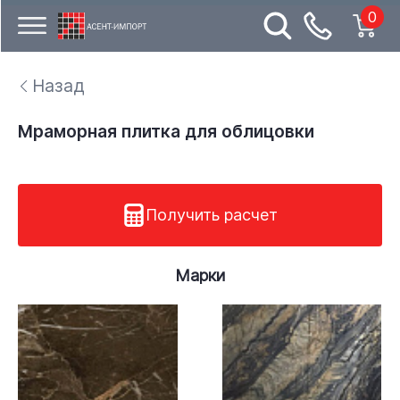
0
Назад
Мраморная плитка для облицовки
Получить расчет
Марки