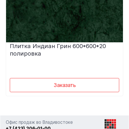
Плитка Индиан Грин 600*600*20
полировка
Заказать
Офис продаж во Владивостоке
+7 (423) 206-01-00