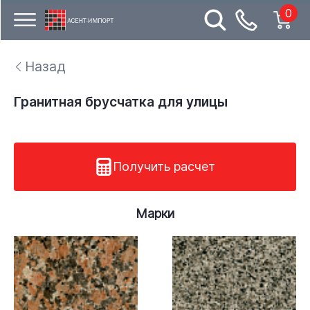
0
Назад
Гранитная брусчатка для улицы
Получить расчет
Марки