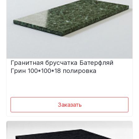
Гранитная брусчатка Батерфляй
Грин 100*100*18 полировка
Заказать