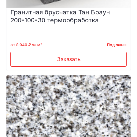
Гранитная брусчатка Тан Браун
200*100*30 термообработка
от 8 040 ₽ за м²
Под заказ
Заказать