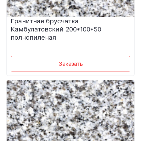
Гранитная брусчатка
Камбулатовский 200*100*50
полнопиленая
Заказать