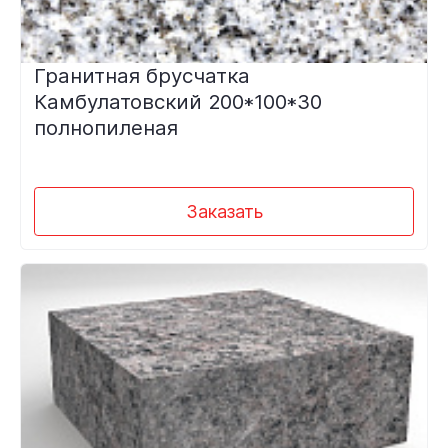
Гранитная брусчатка
Камбулатовский 200*100*30
полнопиленая
Заказать