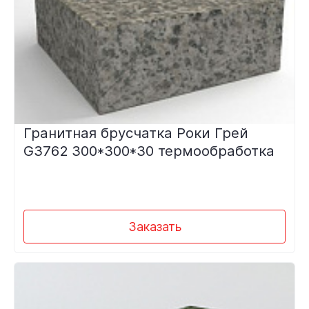
Гранитная брусчатка Роки Грей
G3762 300*300*30 термообработка
Заказать