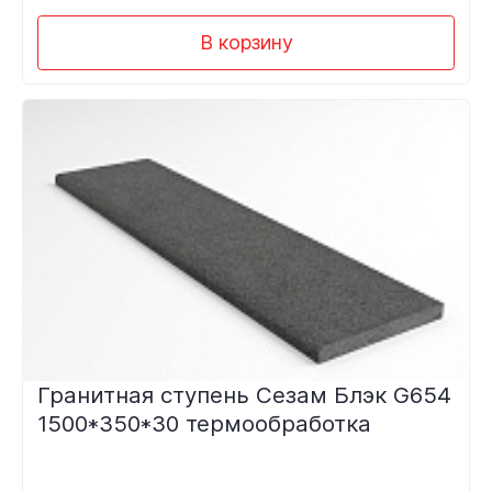
В корзину
Гранитная ступень Сезам Блэк G654
1500*350*30 термообработка