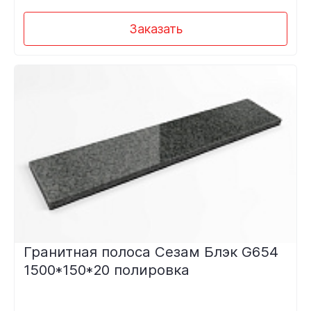
Заказать
Гранитная полоса Сезам Блэк G654
1500*150*20 полировка