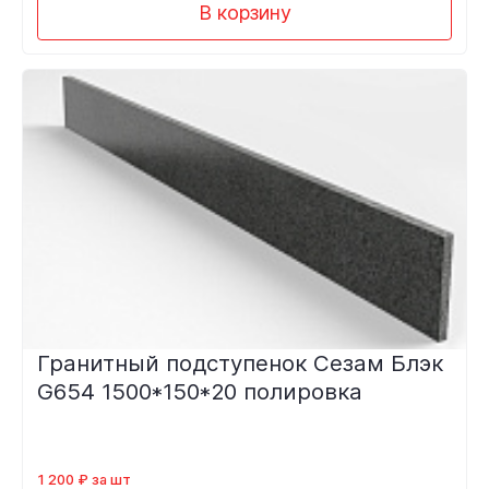
В корзину
Гранитный подступенок Сезам Блэк
G654 1500*150*20 полировка
1 200 ₽ за шт