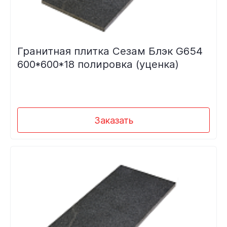
Гранитная плитка Сезам Блэк G654
600*600*18 полировка (уценка)
Заказать