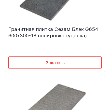
Гранитная плитка Сезам Блэк G654
600*300*18 полировка (уценка)
Заказать