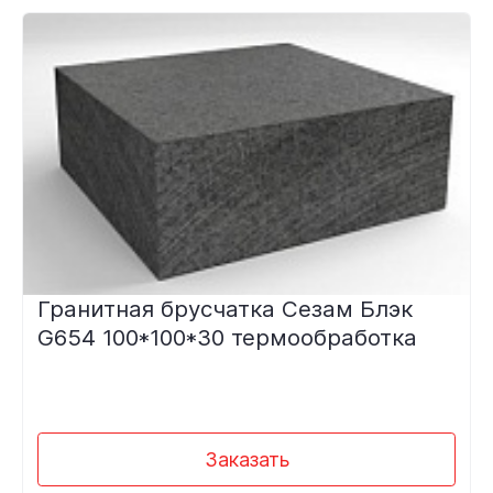
Гранитная брусчатка Сезам Блэк
G654 100*100*30 термообработка
Заказать