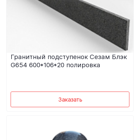
Гранитный подступенок Сезам Блэк
G654 600*106*20 полировка
Заказать