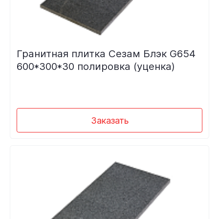
Гранитная плитка Сезам Блэк G654
600*300*30 полировка (уценка)
Заказать