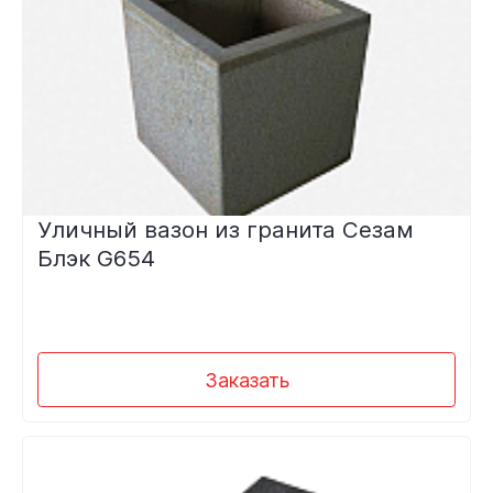
Уличный вазон из гранита Сезам
Блэк G654
Заказать