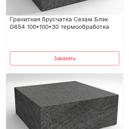
Гранитная брусчатка Сезам Блэк
G654 100*100*30 термообработка
Заказать