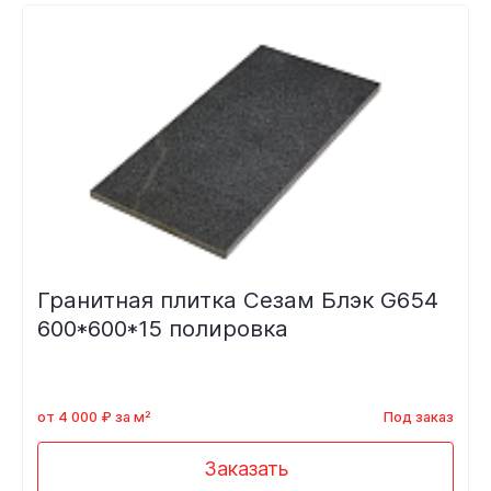
Гранитная плитка Сезам Блэк G654
600*600*15 полировка
от 4 000 ₽ за м²
Под заказ
Заказать