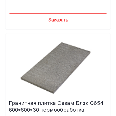
Заказать
Гранитная плитка Сезам Блэк G654
600*600*30 термообработка