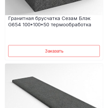
Гранитная брусчатка Сезам Блэк
G654 100*100*50 термообработка
Заказать