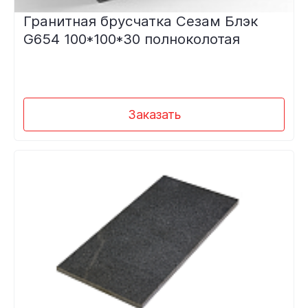
Гранитная брусчатка Сезам Блэк
G654 100*100*30 полноколотая
Заказать