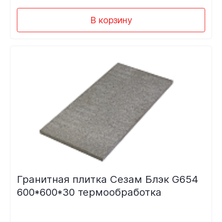
В корзину
Гранитная плитка Сезам Блэк G654
600*600*30 термообработка