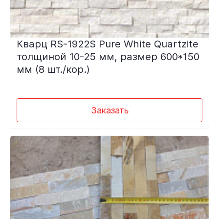
Кварц RS-1922S Pure White Quartzite
толщиной 10-25 мм, размер 600*150
мм (8 шт./кор.)
Заказать