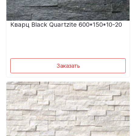
Кварц Black Quartzite 600*150*10-20
Заказать