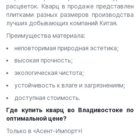
расцветок. Кварц в продаже представлен
плитками разных размеров производства
лучших добывающих компаний Китая.
Преимущества материала:
неповторимая природная эстетика;
высокая прочность;
экологическая чистота;
устойчивость к влаге и загрязнениям;
доступная стоимость.
Где купить кварц во Владивостоке по
оптимальной цене?
Только в «Асент-Импорт»!