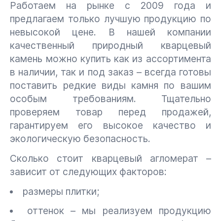
Работаем на рынке с 2009 года и
предлагаем только лучшую продукцию по
невысокой цене. В нашей компании
качественный природный кварцевый
камень можно купить как из ассортимента
в наличии, так и под заказ – всегда готовы
поставить редкие виды камня по вашим
особым требованиям. Тщательно
проверяем товар перед продажей,
гарантируем его высокое качество и
экологическую безопасность.
Сколько стоит кварцевый агломерат –
зависит от следующих факторов:
размеры плитки;
оттенок – мы реализуем продукцию