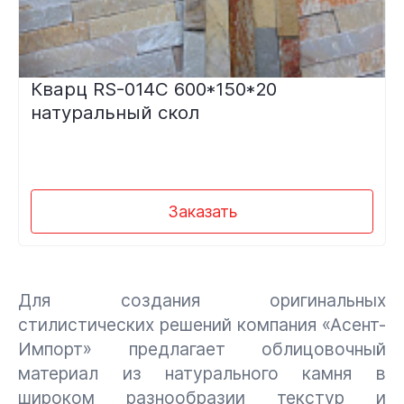
Кварц RS-014C 600*150*20
натуральный скол
Заказать
Для создания оригинальных
стилистических решений компания «Асент-
Импорт» предлагает облицовочный
материал из натурального камня в
широком разнообразии текстур и