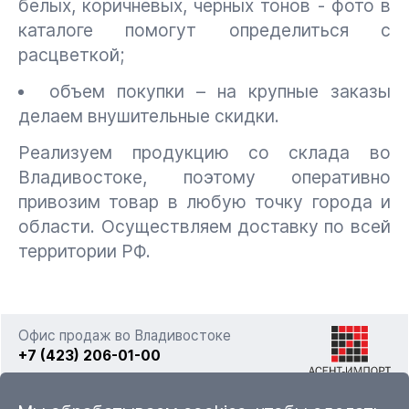
белых, коричневых, черных тонов - фото в
каталоге помогут определиться с
расцветкой;
объем покупки – на крупные заказы
делаем внушительные скидки.
Реализуем продукцию со склада во
Владивостоке, поэтому оперативно
привозим товар в любую точку города и
области. Осуществляем доставку по всей
территории РФ.
Офис продаж во Владивостоке
+7 (423) 206-01-00
г. Владивосток, ул. Фадеева 63а стр. 11