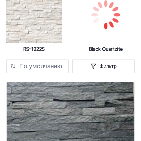
RS-1922S
Black Quartzite
По умолчанию
Фильтр