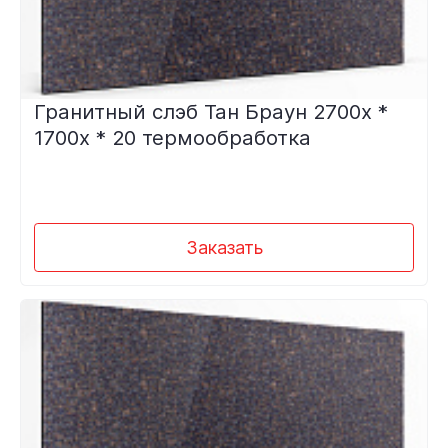
Гранитный слэб Тан Браун 2700х *
1700х * 20 термообработка
Заказать