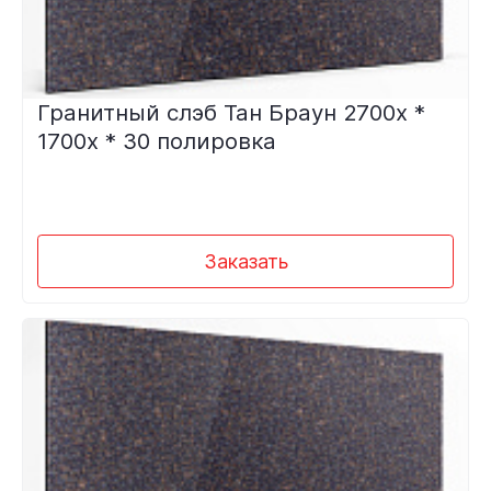
Гранитный слэб Тан Браун 2700х *
1700х * 30 полировка
Заказать