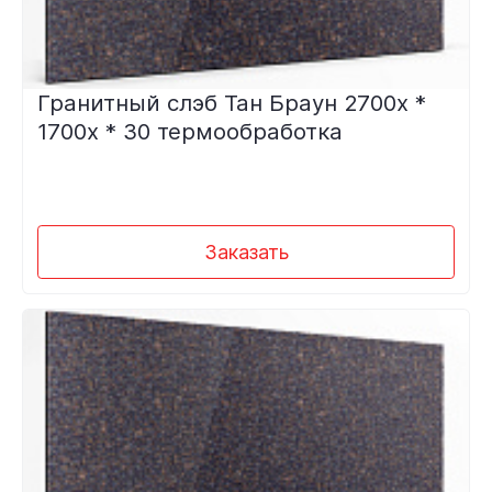
Гранитный слэб Тан Браун 2700х *
1700х * 30 термообработка
Заказать