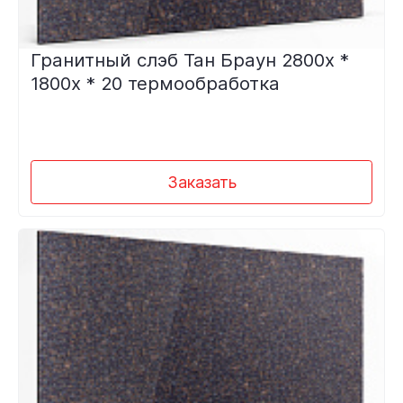
Гранитный слэб Тан Браун 2800х *
1800х * 20 термообработка
Заказать