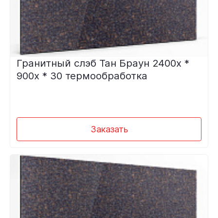
Гранитный слэб Тан Браун 2400х *
900х * 30 термообработка
Заказать