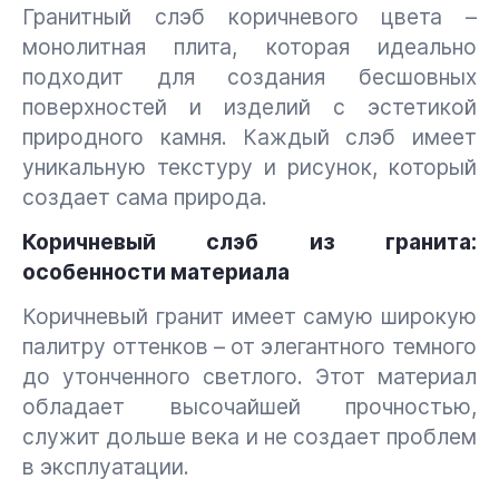
Гранитный слэб коричневого цвета –
монолитная плита, которая идеально
подходит для создания бесшовных
поверхностей и изделий с эстетикой
природного камня. Каждый слэб имеет
уникальную текстуру и рисунок, который
создает сама природа.
Коричневый слэб из гранита:
особенности материала
Коричневый гранит имеет самую широкую
палитру оттенков – от элегантного темного
до утонченного светлого. Этот материал
обладает высочайшей прочностью,
служит дольше века и не создает проблем
в эксплуатации.