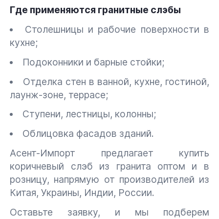
Где применяются гранитные слэбы
Столешницы и рабочие поверхности в
кухне;
Подоконники и барные стойки;
Отделка стен в ванной, кухне, гостиной,
лаунж-зоне, террасе;
Ступени, лестницы, колонны;
Облицовка фасадов зданий.
Асент-Импорт предлагает купить
коричневый слэб из гранита оптом и в
розницу, напрямую от производителей из
Китая, Украины, Индии, России.
Оставьте заявку, и мы подберем