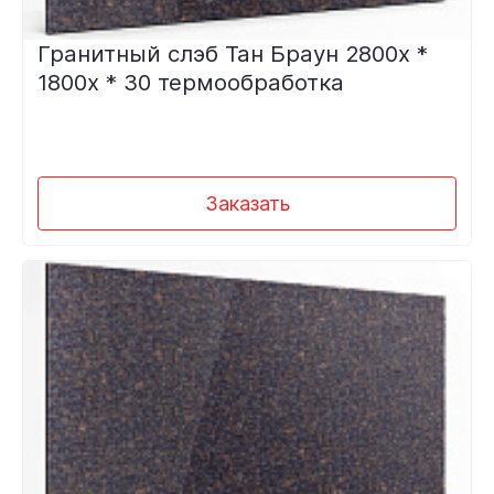
Гранитный слэб Тан Браун 2800х *
1800х * 30 термообработка
Заказать