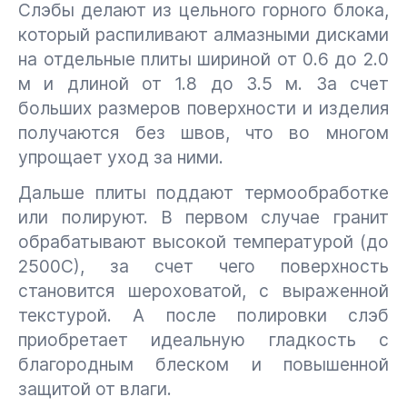
Слэбы делают из цельного горного блока,
который распиливают алмазными дисками
на отдельные плиты шириной от 0.6 до 2.0
м и длиной от 1.8 до 3.5 м. За счет
больших размеров поверхности и изделия
получаются без швов, что во многом
упрощает уход за ними.
Дальше плиты поддают термообработке
или полируют. В первом случае гранит
обрабатывают высокой температурой (до
2500С), за счет чего поверхность
становится шероховатой, с выраженной
текстурой. А после полировки слэб
приобретает идеальную гладкость с
благородным блеском и повышенной
защитой от влаги.