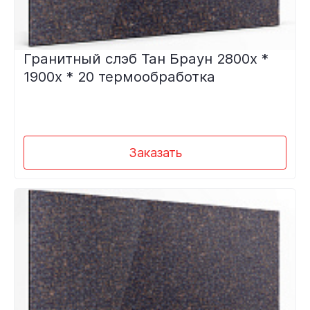
Гранитный слэб Тан Браун 2800х *
1900х * 20 термообработка
Заказать