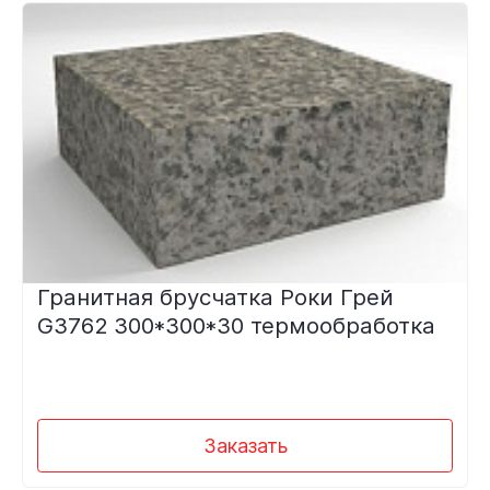
Гранитная брусчатка Роки Грей
G3762 300*300*30 термообработка
Заказать