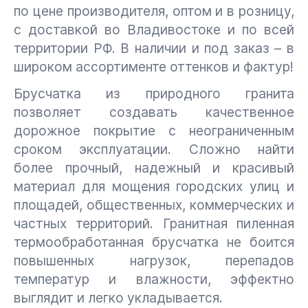
по цене производителя, оптом и в розницу,
с доставкой во Владивостоке и по всей
территории РФ. В наличии и под заказ – в
широком ассортименте оттенков и фактур!
Брусчатка из природного гранита
позволяет создавать качественное
дорожное покрытие с неограниченным
сроком эксплуатации. Сложно найти
более прочный, надежный и красивый
материал для мощения городских улиц и
площадей, общественных, коммерческих и
частных территорий. Гранитная пиленная
термообработанная брусчатка не боится
повышенных нагрузок, перепадов
температур и влажности, эффектно
выглядит и легко укладывается.