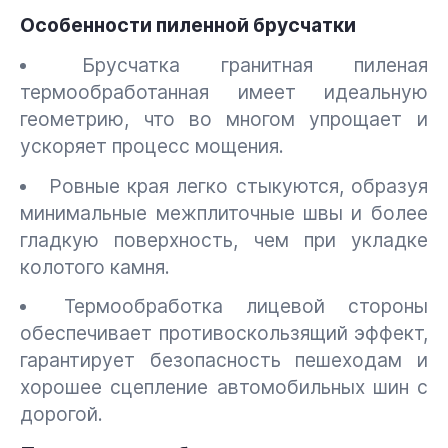
Особенности пиленной брусчатки
Брусчатка гранитная пиленая
термообработанная имеет идеальную
геометрию, что во многом упрощает и
ускоряет процесс мощения.
Ровные края легко стыкуются, образуя
минимальные межплиточные швы и более
гладкую поверхность, чем при укладке
колотого камня.
Термообработка лицевой стороны
обеспечивает противоскользящий эффект,
гарантирует безопасность пешеходам и
хорошее сцепление автомобильных шин с
дорогой.