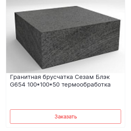
Гранитная брусчатка Сезам Блэк
G654 100*100*50 термообработка
Заказать