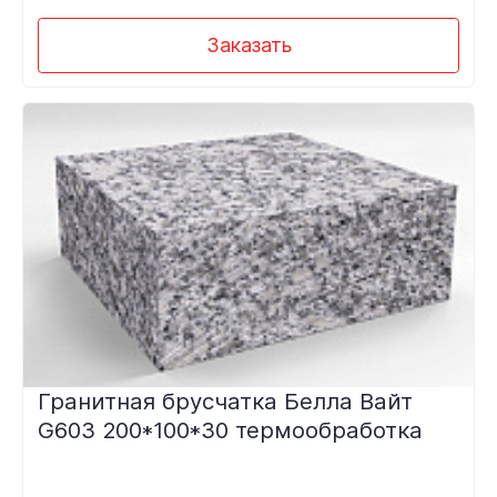
Заказать
Гранитная брусчатка Белла Вайт
G603 200*100*30 термообработка