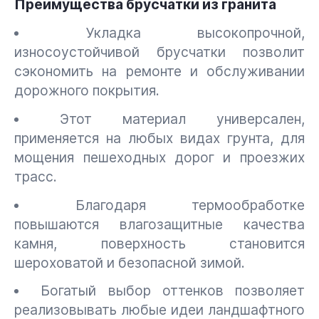
Преимущества брусчатки из гранита
Укладка высокопрочной,
износоустойчивой брусчатки позволит
сэкономить на ремонте и обслуживании
дорожного покрытия.
Этот материал универсален,
применяется на любых видах грунта, для
мощения пешеходных дорог и проезжих
трасс.
Благодаря термообработке
повышаются влагозащитные качества
камня, поверхность становится
шероховатой и безопасной зимой.
Богатый выбор оттенков позволяет
реализовывать любые идеи ландшафтного