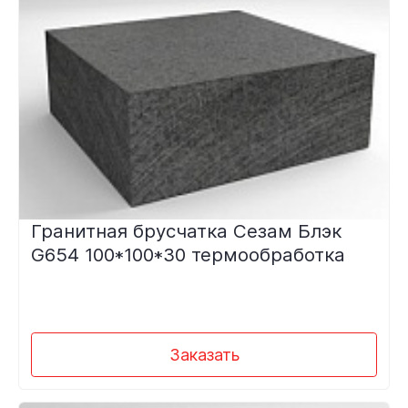
Гранитная брусчатка Сезам Блэк
G654 100*100*30 термообработка
Заказать