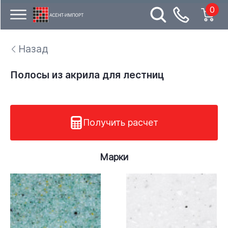
0
Назад
Полосы из акрила для лестниц
Получить расчет
Марки