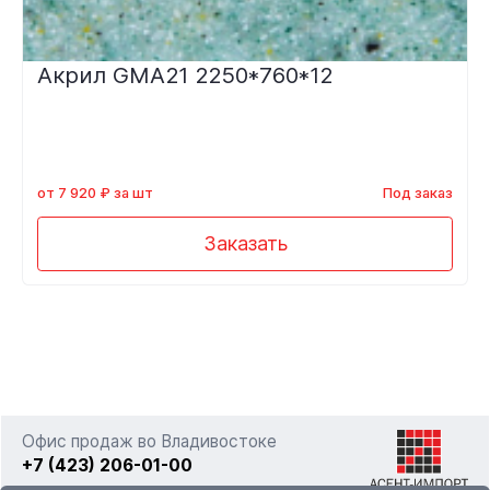
Акрил GMA21 2250*760*12
от 7 920 ₽ за шт
Под заказ
Заказать
Офис продаж во Владивостоке
+7 (423) 206-01-00