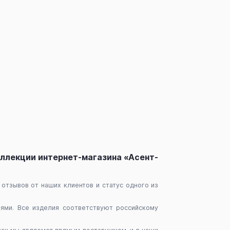
коллекции интернет-магазина «Асент-
отзывов от наших клиентов и статус одного из
лями. Все изделия соответствуют российскому