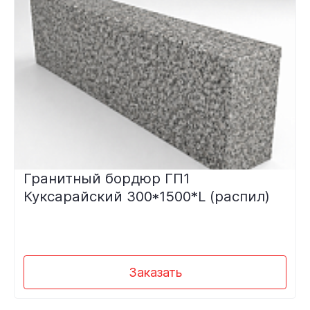
Гранитный бордюр ГП1
Куксарайский 300*1500*L (распил)
Заказать