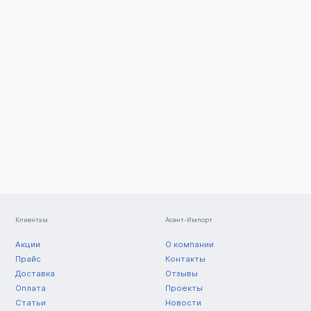
Клиентам
Асент-Импорт
Акции
О компании
Прайс
Контакты
Доставка
Отзывы
Оплата
Проекты
Статьи
Новости