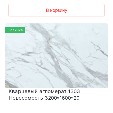
В корзину
Новинка
Кварцевый агломерат 1303
Невесомость 3200*1600*20