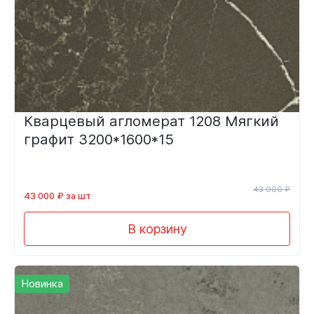
Кварцевый агломерат 1208 Мягкий
графит 3200*1600*15
43 000 ₽
43 000 ₽ за шт
В корзину
Новинка