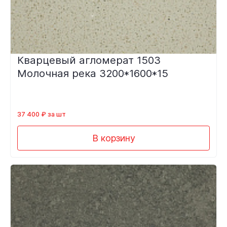
Кварцевый агломерат 1503
Молочная река 3200*1600*15
37 400 ₽ за шт
В корзину