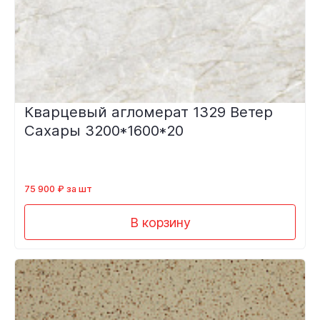
Кварцевый агломерат 1329 Ветер
Сахары 3200*1600*20
75 900 ₽ за шт
В корзину