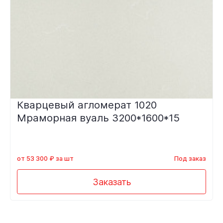
Кварцевый агломерат 1020
Мраморная вуаль 3200*1600*15
от 53 300 ₽ за шт
Под заказ
Заказать