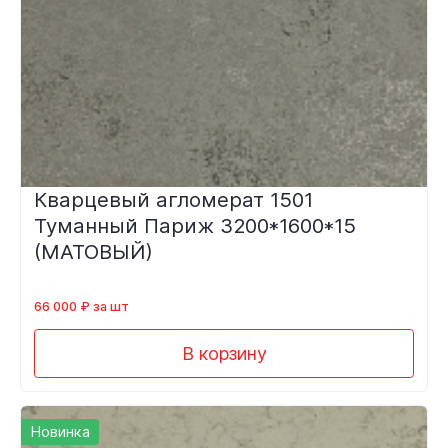
Кварцевый агломерат 1501
Туманный Париж 3200*1600*15
(МАТОВЫЙ)
66 000 ₽ за шт
В корзину
Новинка