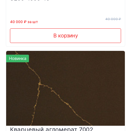
40 000 ₽
40 000 ₽ за шт
В корзину
Новинка
Кварцевый агломерат 7002