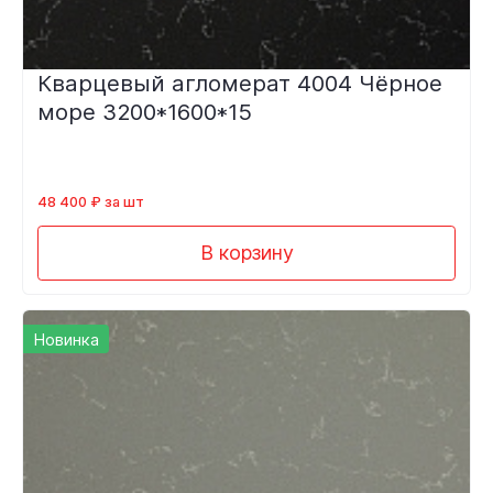
Кварцевый агломерат 4004 Чёрное
море 3200*1600*15
48 400 ₽ за шт
В корзину
Новинка