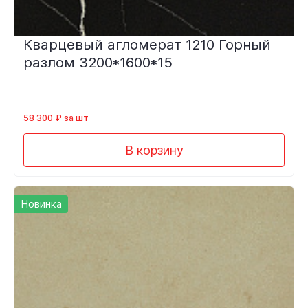
Кварцевый агломерат 1210 Горный
разлом 3200*1600*15
58 300 ₽ за шт
В корзину
Новинка