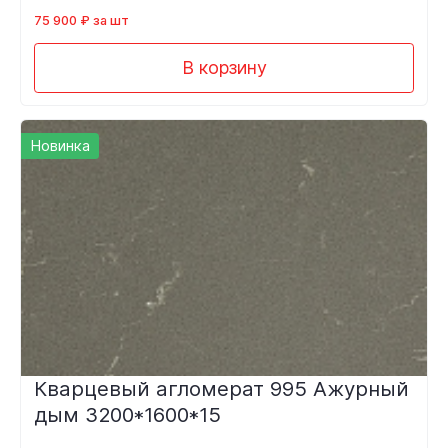
75 900 ₽ за шт
В корзину
Новинка
Кварцевый агломерат 995 Ажурный
дым 3200*1600*15