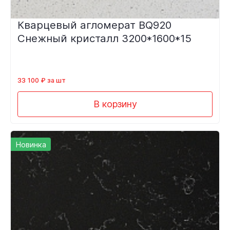
Кварцевый агломерат BQ920
Снежный кристалл 3200*1600*15
33 100 ₽ за шт
В корзину
Новинка