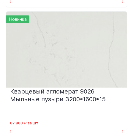
Новинка
Кварцевый агломерат 9026
Мыльные пузыри 3200*1600*15
67 800 ₽ за шт