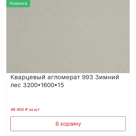
Новинка
Кварцевый агломерат 993 Зимний
лес 3200*1600*15
48 400 ₽ за шт
В корзину