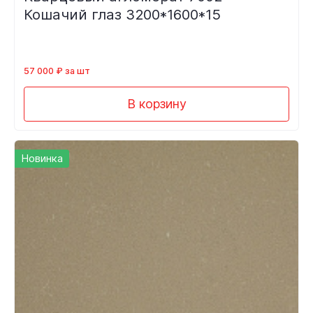
Кошачий глаз 3200*1600*15
57 000 ₽ за шт
В корзину
Новинка