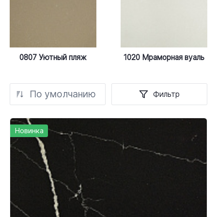
0807 Уютный пляж
1020 Мраморная вуаль
По умолчанию
Фильтр
Новинка