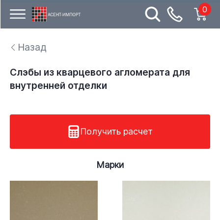
0
Назад
Слэбы из кварцевого агломерата для
внутренней отделки
Получить расчет
Марки