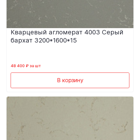
Кварцевый агломерат 4003 Серый
бархат 3200*1600*15
48 400 ₽ за шт
В корзину