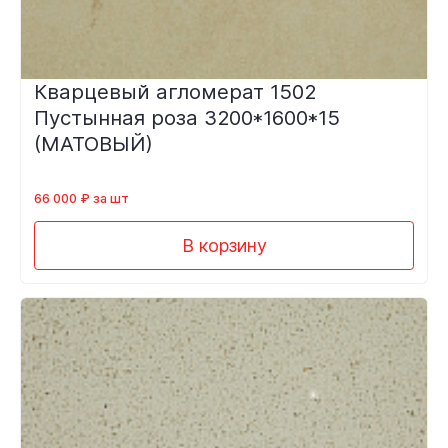
Кварцевый агломерат 1502
Пустынная роза 3200*1600*15
(МАТОВЫЙ)
66 000 ₽ за шт
В корзину