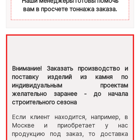
Наши менеджеры готовы помочь
вам в просчете тоннажа заказа.
Внимание! Заказать производство и
поставку изделий из камня по
индивидуальным проектам
желательно заранее - до начала
строительного сезона
Если клиент находится, например, в
Москве и приобретает у нас
продукцию под заказ, то доставка