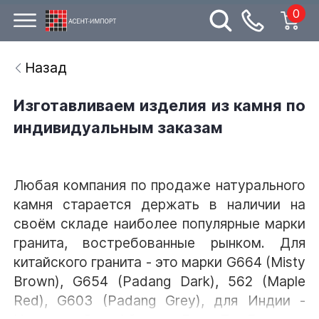
0
Назад
Изготавливаем изделия из камня по
индивидуальным заказам
Любая компания по продаже натурального
камня старается держать в наличии на
своём складе наиболее популярные марки
гранита, востребованные рынком. Для
китайского гранита - это марки G664 (Misty
Brown), G654 (Padang Dark), 562 (Maple
Red), G603 (Padang Grey), для Индии -