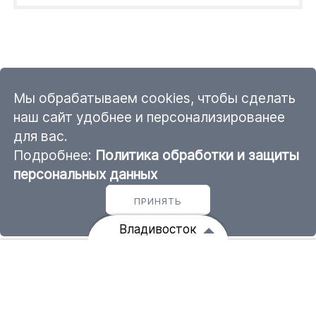
Мы обрабатываем cookies, чтобы сделать
наш сайт удобнее и персонализированее
для вас.
Подробнее:
Политика обработки и защиты
персональных данных
ПРИНЯТЬ
Владивосток
Вы сейчас находитесь на складе: