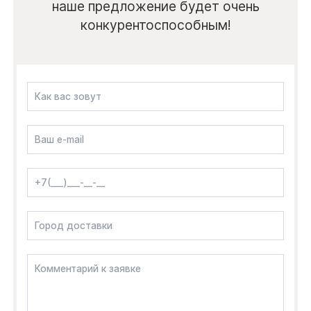
наше предложение будет очень
конкурентоспособным!