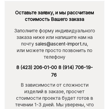
Оставьте заявку, и мы рассчитаем
стоимость Вашего заказа
Заполните форму индивидуального
заказа ниже или напишите нам на
почту
sales@ascent-import.ru
,
или можете просто позвонить по
телефону
8 (423) 206-01-00
8 (914) 706-19-
76
В зависимости от сложности
изделий в заказе, просчет
стоимости проекта будет готов в
течении 1-3 дней. Мы уверены, что