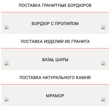
ПОСТАВКА ГРАНИТНЫХ БОРДЮРОВ
БОРДЮР С ПРОПИЛОМ
ПОСТАВКА ИЗДЕЛИЙ ИЗ ГРАНИТА
ВАЗЫ, ШАРЫ
ПОСТАВКА НАТУРАЛЬНОГО КАМНЯ
МРАМОР