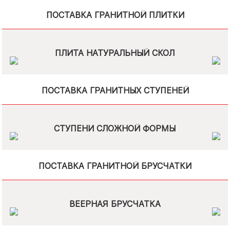
ПОСТАВКА ГРАНИТНОЙ ПЛИТКИ
ПЛИТА НАТУРАЛЬНЫЙ СКОЛ
ПОСТАВКА ГРАНИТНЫХ СТУПЕНЕЙ
СТУПЕНИ СЛОЖНОЙ ФОРМЫ
ПОСТАВКА ГРАНИТНОЙ БРУСЧАТКИ
ВЕЕРНАЯ БРУСЧАТКА