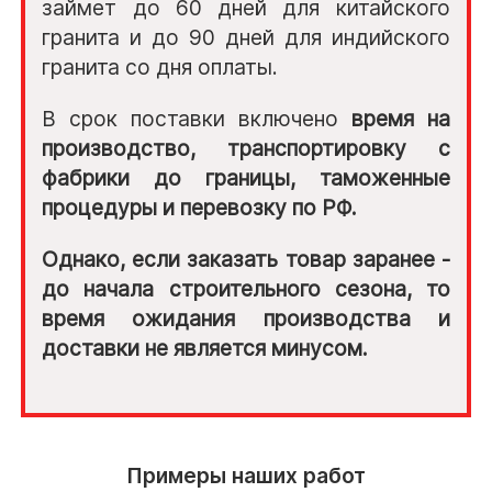
займет до 60 дней для китайского
гранита и до 90 дней для индийского
гранита со дня оплаты.
В срок поставки включено
время на
производство, транспортировку с
фабрики до границы, таможенные
процедуры и перевозку по РФ.
Однако, если заказать товар заранее -
до начала строительного сезона, то
время ожидания производства и
доставки не является минусом.
Примеры наших работ