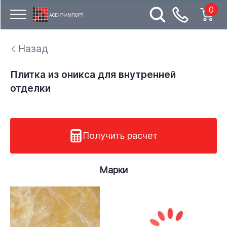
0
Назад
Плитка из оникса для внутренней
отделки
Получить расчет
Марки