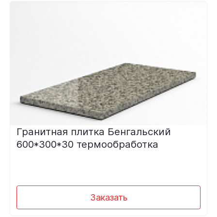
Гранитная плитка Бенгальский
600*300*30 термообработка
Заказать