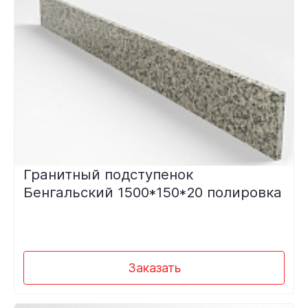
Гранитный подступенок
Бенгальский 1500*150*20 полировка
Заказать