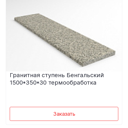
Гранитная ступень Бенгальский
1500*350*30 термообработка
Заказать