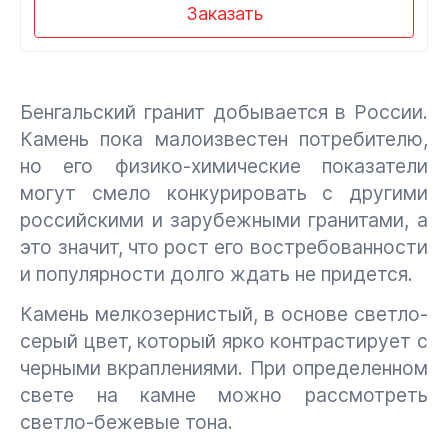
Заказать
Бенгальский гранит добывается в России.
Камень пока малоизвестен потребителю,
но его физико-химические показатели
могут смело конкурировать с другими
российскими и зарубежными гранитами, а
это значит, что рост его востребованности
и популярности долго ждать не придется.
Камень мелкозернистый, в основе светло-
серый цвет, который ярко контрастирует с
черными вкраплениями. При определенном
свете на камне можно рассмотреть
светло-бежевые тона.