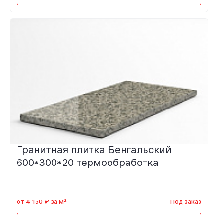
Гранитная плитка Бенгальский
600*300*20 термообработка
от 4 150 ₽ за м²
Под заказ