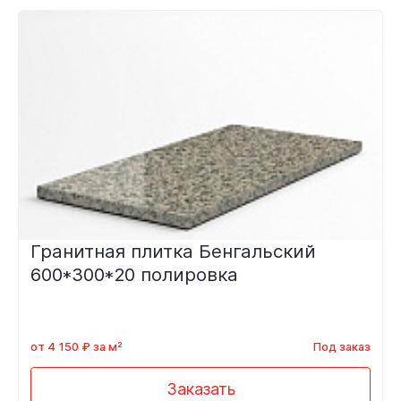
Гранитная плитка Бенгальский
600*300*20 полировка
от 4 150 ₽ за м²
Под заказ
Заказать