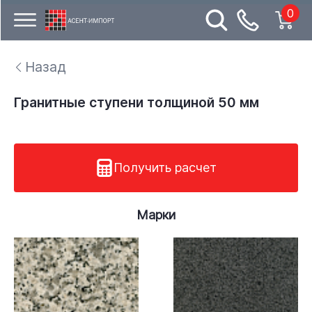
0
Назад
Гранитные ступени толщиной 50 мм
Получить расчет
Марки