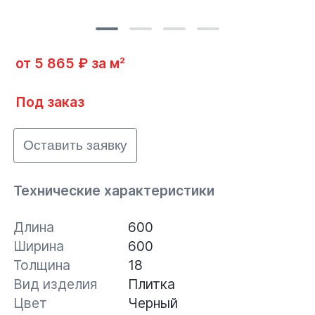
от 5 865 ₽ за м²
Под заказ
Оставить заявку
Технические характеристики
Длина
600
Ширина
600
Толщина
18
Вид изделия
Плитка
Цвет
Черный