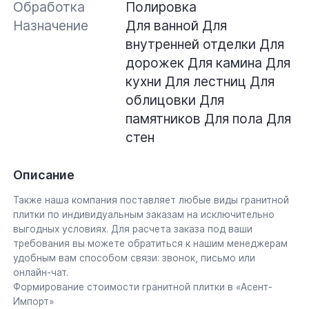
Обработка
Полировка
Назначение
Для ванной
Для
внутренней отделки
Для
дорожек
Для камина
Для
кухни
Для лестниц
Для
облицовки
Для
памятников
Для пола
Для
стен
Описание
Также наша компания поставляет любые виды гранитной
плитки по индивидуальным заказам на исключительно
выгодных условиях. Для расчета заказа под ваши
требования вы можете обратиться к нашим менеджерам
удобным вам способом связи: звонок, письмо или
онлайн-чат.
Формирование стоимости гранитной плитки в «Асент-
Импорт»