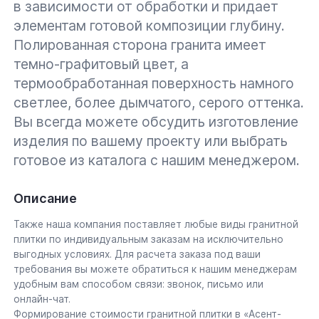
в зависимости от обработки и придает
элементам готовой композиции глубину.
Полированная сторона гранита имеет
темно-графитовый цвет, а
термообработанная поверхность намного
светлее, более дымчатого, серого оттенка.
Вы всегда можете обсудить изготовление
изделия по вашему проекту или выбрать
готовое из каталога с нашим менеджером.
Описание
Также наша компания поставляет любые виды гранитной
плитки по индивидуальным заказам на исключительно
выгодных условиях. Для расчета заказа под ваши
требования вы можете обратиться к нашим менеджерам
удобным вам способом связи: звонок, письмо или
онлайн-чат.
Формирование стоимости гранитной плитки в «Асент-