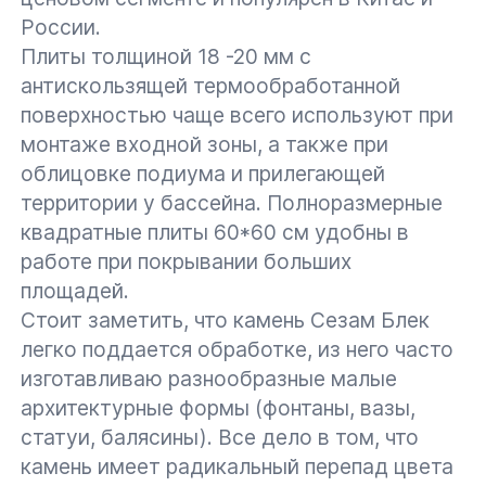
России.
Плиты толщиной 18 -20 мм с
антискользящей термообработанной
поверхностью чаще всего используют при
монтаже входной зоны, а также при
облицовке подиума и прилегающей
территории у бассейна. Полноразмерные
квадратные плиты 60*60 см удобны в
работе при покрывании больших
площадей.
Стоит заметить, что камень Сезам Блек
легко поддается обработке, из него часто
изготавливаю разнообразные малые
архитектурные формы (фонтаны, вазы,
статуи, балясины). Все дело в том, что
камень имеет радикальный перепад цвета