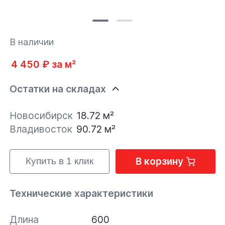
В наличии
4 450 ₽ за м²
Остатки на складах
Новосибирск
18.72 м²
Владивосток
90.72 м²
В корзину
Купить в 1 клик
Технические характеристики
Длина
600