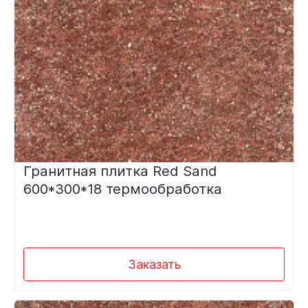
Гранитная плитка Red Sand
600*300*18 термообработка
Заказать