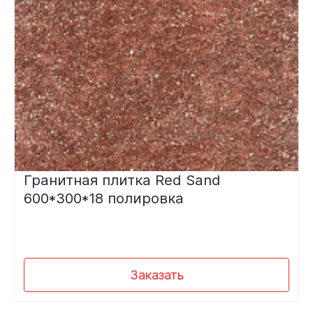
Гранитная плитка Red Sand
600*300*18 полировка
Заказать