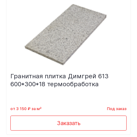
Гранитная плитка Димгрей 613
600*300*18 термообработка
от 3 150 ₽ за м²
Под заказ
Заказать