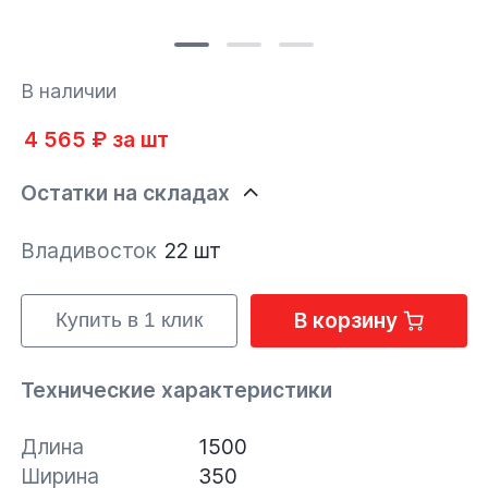
В наличии
4 565 ₽ за шт
Остатки на складах
Владивосток
22 шт
В корзину
Купить в 1 клик
Технические характеристики
Длина
1500
Ширина
350