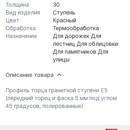
Толщина
30
Вид изделия
Ступень
Цвет
Красный
Обработка
Термообработка
Назначение
Для дорожек
Для
лестниц
Для облицовки
Для памятников
Для
улицы
Описание товара
Профиль торца гранитной ступени Е5
(передний торец и фаска 5 мм под углом
45 градусов, полированные)