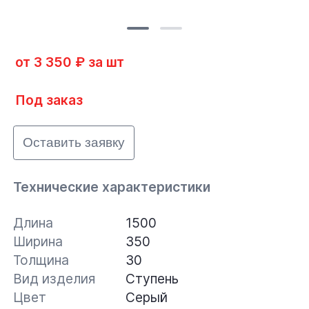
от 3 350 ₽ за шт
Под заказ
Оставить заявку
Технические характеристики
Длина
1500
Ширина
350
Толщина
30
Вид изделия
Ступень
Цвет
Серый