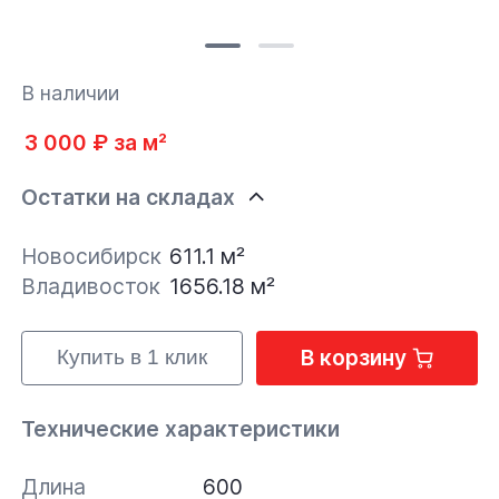
В наличии
3 000 ₽ за м²
Остатки на складах
Новосибирск
611.1 м²
Владивосток
1656.18 м²
В корзину
Купить в 1 клик
Технические характеристики
Длина
600