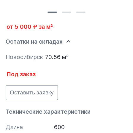
от 5 000 ₽ за м²
Остатки на складах
Новосибирск
70.56 м²
Под заказ
Оставить заявку
Технические характеристики
Длина
600