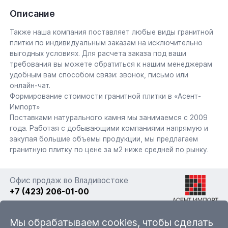
Описание
Также наша компания поставляет любые виды гранитной
плитки по индивидуальным заказам на исключительно
выгодных условиях. Для расчета заказа под ваши
требования вы можете обратиться к нашим менеджерам
удобным вам способом связи: звонок, письмо или
онлайн-чат.
Формирование стоимости гранитной плитки в «Асент-
Импорт»
Поставками натурального камня мы занимаемся с 2009
года. Работая с добывающими компаниями напрямую и
закупая большие объемы продукции, мы предлагаем
гранитную плитку по цене за м2 ниже средней по рынку.
Офис продаж во Владивостоке
+7 (423) 206-01-00
г. Владивосток, ул. Фадеева 63а стр. 11
Мы обрабатываем cookies, чтобы сделать