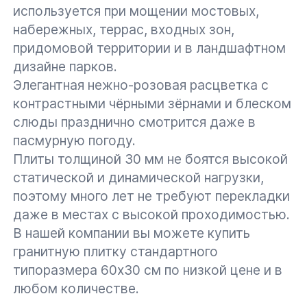
используется при мощении мостовых,
набережных, террас, входных зон,
придомовой территории и в ландшафтном
дизайне парков.
Элегантная нежно-розовая расцветка с
контрастными чёрными зёрнами и блеском
слюды празднично смотрится даже в
пасмурную погоду.
Плиты толщиной 30 мм не боятся высокой
статической и динамической нагрузки,
поэтому много лет не требуют перекладки
даже в местах с высокой проходимостью.
В нашей компании вы можете купить
гранитную плитку стандартного
типоразмера 60х30 см по низкой цене и в
любом количестве.