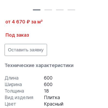
от 4 670 ₽ за м²
Под заказ
Оставить заявку
Технические характеристики
Длина
600
Ширина
600
Толщина
18
Вид изделия
Плитка
Цвет
Красный