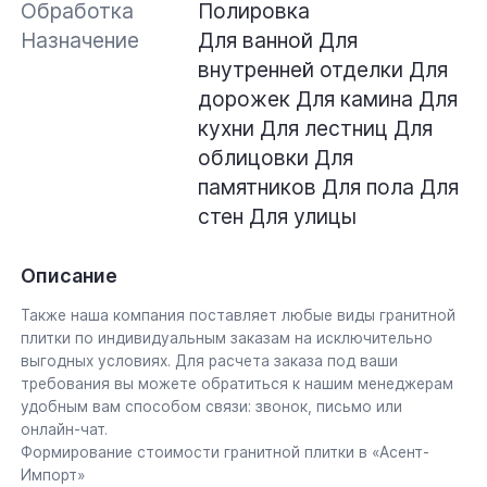
Обработка
Полировка
Назначение
Для ванной
Для
внутренней отделки
Для
дорожек
Для камина
Для
кухни
Для лестниц
Для
облицовки
Для
памятников
Для пола
Для
стен
Для улицы
Описание
Также наша компания поставляет любые виды гранитной
плитки по индивидуальным заказам на исключительно
выгодных условиях. Для расчета заказа под ваши
требования вы можете обратиться к нашим менеджерам
удобным вам способом связи: звонок, письмо или
онлайн-чат.
Формирование стоимости гранитной плитки в «Асент-
Импорт»