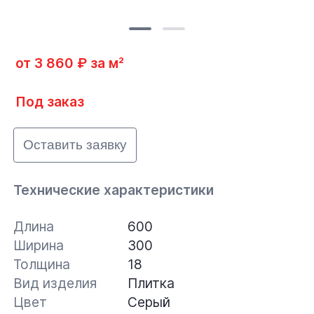
от 3 860 ₽ за м²
Под заказ
Оставить заявку
Технические характеристики
Длина
600
Ширина
300
Толщина
18
Вид изделия
Плитка
Цвет
Серый