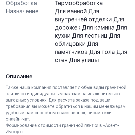
Обработка
Термообработка
Назначение
Для ванной
Для
внутренней отделки
Для
дорожек
Для камина
Для
кухни
Для лестниц
Для
облицовки
Для
памятников
Для пола
Для
стен
Для улицы
Описание
Также наша компания поставляет любые виды гранитной
плитки по индивидуальным заказам на исключительно
выгодных условиях. Для расчета заказа под ваши
требования вы можете обратиться к нашим менеджерам
удобным вам способом связи: звонок, письмо или
онлайн-чат.
Формирование стоимости гранитной плитки в «Асент-
Импорт»