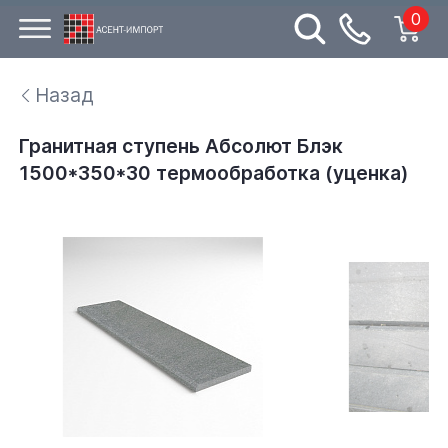
0
Назад
Гранитная ступень Абсолют Блэк
1500*350*30 термообработка (уценка)