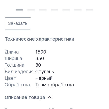
Заказать
Технические характеристики
Длина
1500
Ширина
350
Толщина
30
Вид изделия
Ступень
Цвет
Черный
Обработка
Термообработка
Описание товара