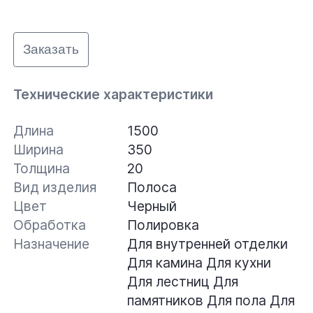
Заказать
Технические характеристики
Длина
1500
Ширина
350
Толщина
20
Вид изделия
Полоса
Цвет
Черный
Обработка
Полировка
Назначение
Для внутренней отделки
Для камина
Для кухни
Для лестниц
Для
памятников
Для пола
Для