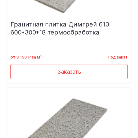
Гранитная плитка Димгрей 613
600*300*18 термообработка
от 3 150 ₽ за м²
Под заказ
Заказать