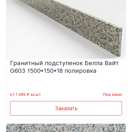
Гранитный подступенок Белла Вайт
G603 1500*150*18 полировка
от 1 285 ₽ за шт
Под заказ
Заказать