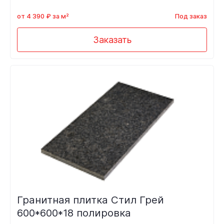
от 4 390 ₽ за м²
Под заказ
Заказать
Гранитная плитка Стил Грей
600*600*18 полировка