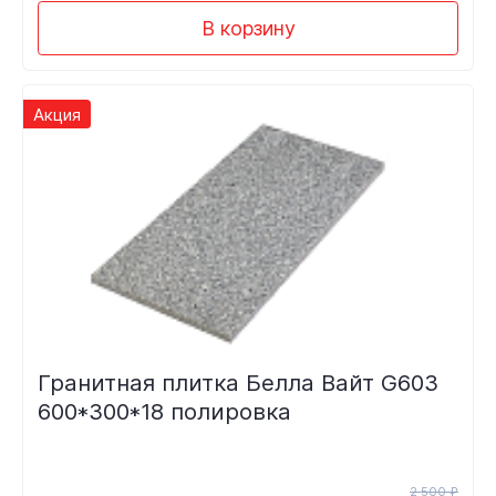
В корзину
Акция
Гранитная плитка Белла Вайт G603
600*300*18 полировка
2 500 ₽