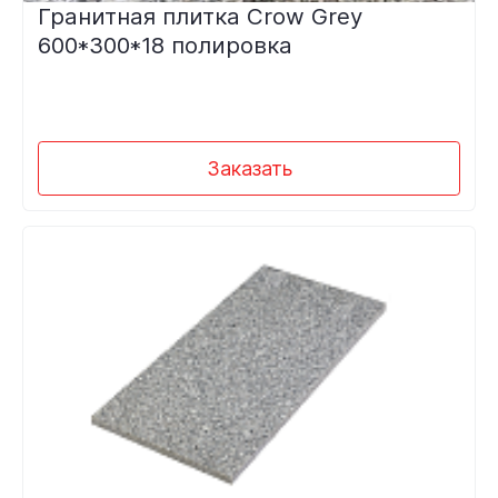
Гранитная плитка Crow Grey
600*300*18 полировка
Заказать