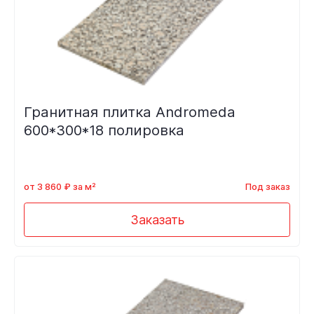
Гранитная плитка Andromeda
600*300*18 полировка
от 3 860 ₽ за м²
Под заказ
Заказать