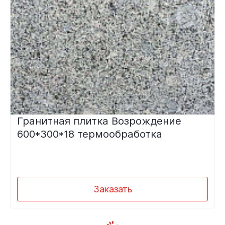
Гранитная плитка Возрождение
600*300*18 термообработка
Заказать