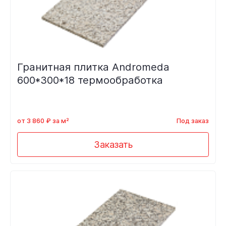
Гранитная плитка Andromeda
600*300*18 термообработка
от 3 860 ₽ за м²
Под заказ
Заказать