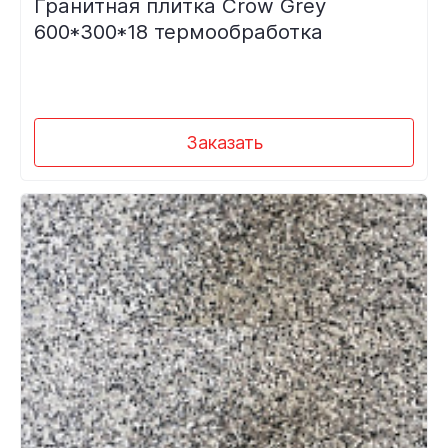
Гранитная плитка Crow Grey
600*300*18 термообработка
Заказать