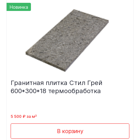
Новинка
Гранитная плитка Стил Грей
600*300*18 термообработка
5 500 ₽ за м²
В корзину