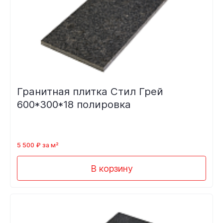
Гранитная плитка Стил Грей
600*300*18 полировка
5 500 ₽ за м²
В корзину