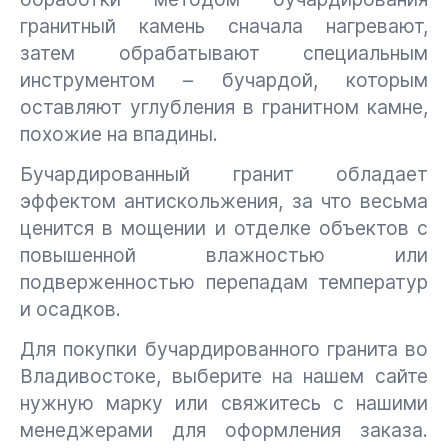
гранитный камень сначала нагревают,
затем обрабатывают специальным
инструментом – бучардой, которым
оставляют углубления в гранитном камне,
похожие на впадины.
Бучардированный гранит обладает
эффектом антискольжения, за что весьма
ценится в мощении и отделке объектов с
повышенной влажностью или
подверженностью перепадам температур
и осадков.
Для покупки бучардированного гранита во
Владивостоке, выберите на нашем сайте
нужную марку или свяжитесь с нашими
менеджерами для оформления заказа.