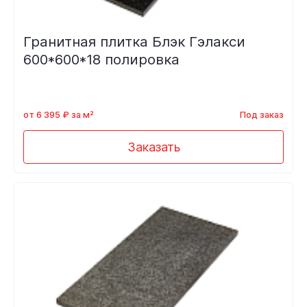
Гранитная плитка Блэк Гэлакси
600*600*18 полировка
от 6 395 ₽ за м²
Под заказ
Заказать