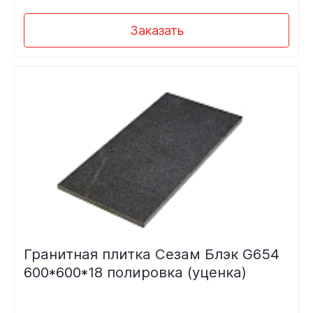
Заказать
Гранитная плитка Сезам Блэк G654
600*600*18 полировка (уценка)