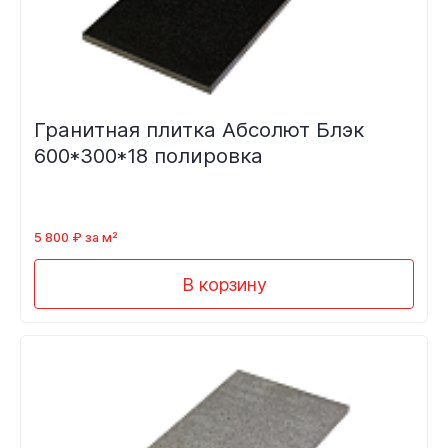
Гранитная плитка Абсолют Блэк
600*300*18 полировка
5 800 ₽ за м²
В корзину