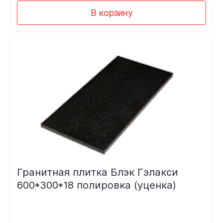
В корзину
Гранитная плитка Блэк Гэлакси
600*300*18 полировка (уценка)