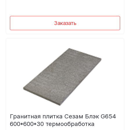
Заказать
Гранитная плитка Сезам Блэк G654
600*600*30 термообработка