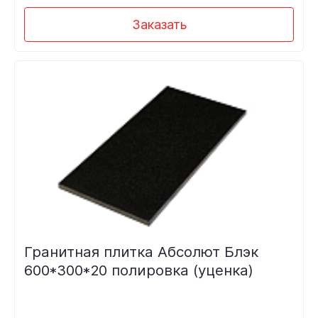
Заказать
Гранитная плитка Абсолют Блэк
600*300*20 полировка (уценка)