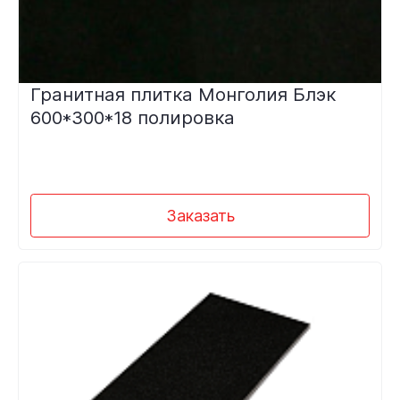
Гранитная плитка Монголия Блэк
600*300*18 полировка
Заказать