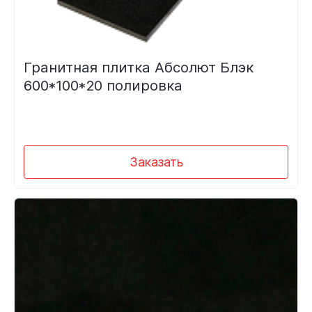
Гранитная плитка Абсолют Блэк
600*100*20 полировка
Заказать