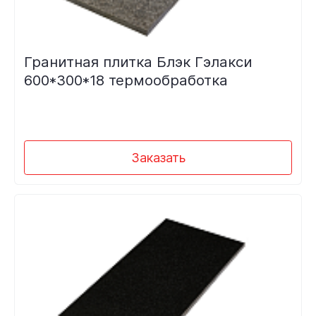
Гранитная плитка Блэк Гэлакси
600*300*18 термообработка
Заказать