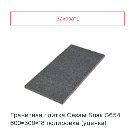
Заказать
Гранитная плитка Сезам Блэк G654
600*300*18 полировка (уценка)