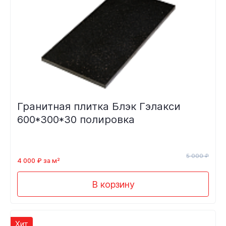
Гранитная плитка Блэк Гэлакси
600*300*30 полировка
5 000 ₽
4 000 ₽ за м²
В корзину
Хит