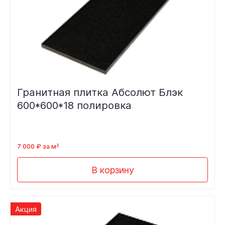
Гранитная плитка Абсолют Блэк
600*600*18 полировка
7 000 ₽ за м²
В корзину
Акция