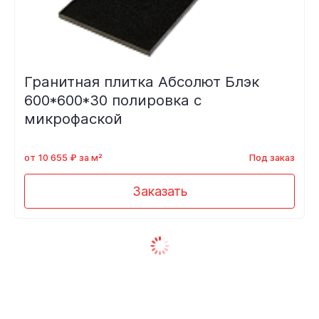
Гранитная плитка Абсолют Блэк
600*600*30 полировка с
микрофаской
от 10 655 ₽ за м²
Под заказ
Заказать