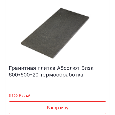
Гранитная плитка Абсолют Блэк
600*600*20 термообработка
5 800 ₽ за м²
В корзину