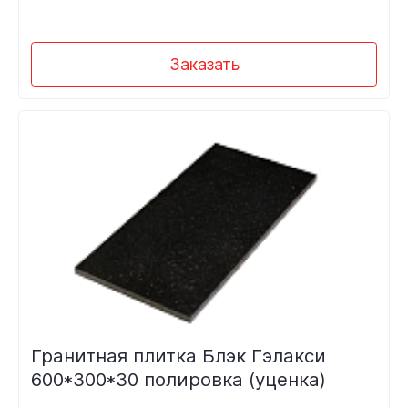
Заказать
Гранитная плитка Блэк Гэлакси
600*300*30 полировка (уценка)