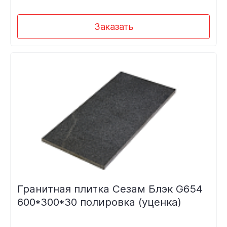
Заказать
Гранитная плитка Сезам Блэк G654
600*300*30 полировка (уценка)