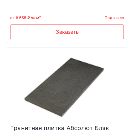
от 8 555 ₽ за м²
Под заказ
Заказать
Гранитная плитка Абсолют Блэк