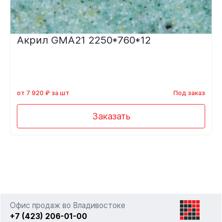
Акрил GMA21 2250*760*12
от 7 920 ₽ за шт
Под заказ
Заказать
Офис продаж во Владивостоке
+7 (423) 206-01-00