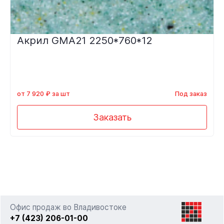
Акрил GMA21 2250*760*12
от 7 920 ₽ за шт
Под заказ
Заказать
Офис продаж во Владивостоке
+7 (423) 206-01-00