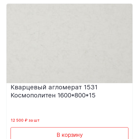
Кварцевый агломерат 1531
Космополитен 1600*800*15
12 500 ₽ за шт
В корзину