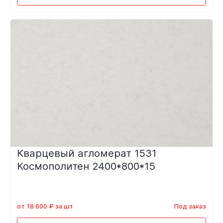
Кварцевый агломерат 1531
Космополитен 2400*800*15
от 18 600 ₽ за шт
Под заказ