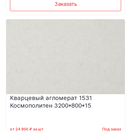
Заказать
Кварцевый агломерат 1531
Космополитен 3200*800*15
от 24 800 ₽ за шт
Под заказ