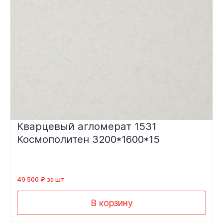
Кварцевый агломерат 1531
Космополитен 3200*1600*15
49 500 ₽ за шт
В корзину