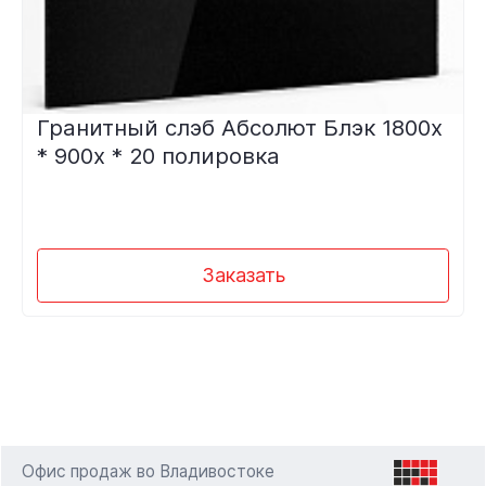
Гранитный слэб Абсолют Блэк 1800х
* 900х * 20 полировка
Заказать
Офис продаж во Владивостоке