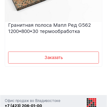
Гранитная полоса Мапл Ред G562
1200*800*30 термообработка
Заказать
Офис продаж во Владивостоке
+7 (423) 206-01-00