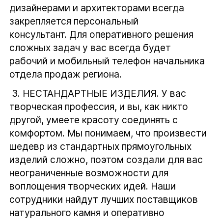
дизайнерами и архитекторами всегда
закрепляется персональный
консультант. Для оперативного решения
сложных задач у вас всегда будет
рабочий и мобильный телефон начальника
отдела продаж региона.
3.
НЕСТАНДАРТНЫЕ ИЗДЕЛИЯ.
У вас
творческая профессия, и вы, как никто
другой, умеете красоту соединять с
комфортом. Мы понимаем, что произвести
шедевр из стандартных прямоугольных
изделий сложно, поэтом создали для вас
неограниченные возможности для
воплощения творческих идей. Наши
сотрудники найдут лучших поставщиков
натурального камня и оперативно