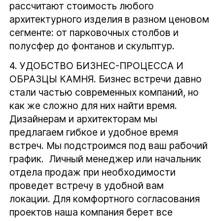
рассчитают стоимость любого
архитектурного изделия в разном ценовом
сегменте: от парковочных столбов и
полусфер до фонтанов и скульптур.
4.
УДОБСТВО БИЗНЕС-ПРОЦЕССА И
ОБРАЗЦЫ КАМНЯ.
Бизнес встречи давно
стали частью современных компаний, но
как же сложно для них найти время.
Дизайнерам и архитекторам мы
предлагаем гибкое и удобное время
встреч. Мы подстроимся под ваш рабочий
график. Личный менеджер или начальник
отдела продаж при необходимости
проведет встречу в удобной вам
локации. Для комфортного согласования
проектов наша компания берет все