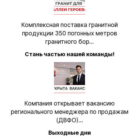
Комплексная поставка гранитной
продукции 350 погонных метров
гранитного бор...
Стань частью нашей команды!
Компания открывает вакансию
регионального менеджера по продажам
(ДВФО)...
Выходные дни