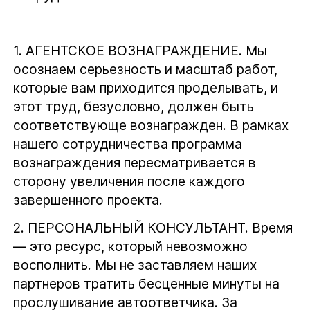
1.
АГЕНТСКОЕ ВОЗНАГРАЖДЕНИЕ.
Мы
осознаем серьезность и масштаб работ,
которые вам приходится проделывать, и
этот труд, безусловно, должен быть
соответствующе вознагражден. В рамках
нашего сотрудничества программа
вознаграждения пересматривается в
сторону увеличения после каждого
завершенного проекта.
2.
ПЕ
РСОНАЛЬНЫЙ КОНСУЛЬТАНТ.
Время
— это ресурс, который невозможно
восполнить. Мы не заставляем наших
партнеров тратить бесценные минуты на
прослушивание автоответчика. За