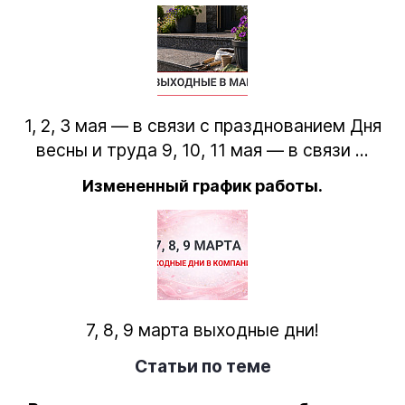
1, 2, 3 мая — в связи с празднованием Дня
весны и труда 9, 10, 11 мая — в связи ...
Измененный график работы.
7, 8, 9 марта выходные дни!
Статьи по теме