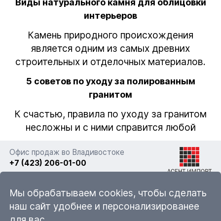
Виды натурального камня для облицовки
интерьеров
Камень природного происхождения
является одним из самых древних
строительных и отделочных материалов.
5 советов по уходу за полированным
гранитом
К счастью, правила по уходу за гранитом
несложны и с ними справится любой
Офис продаж во Владивостоке
+7 (423) 206-01-00
г. Владивосток, ул. Фадеева 63а стр. 11
Мы обрабатываем cookies, чтобы сделать
наш сайт удобнее и персонализированее
для вас.