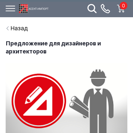
0
Назад
Предложение для дизайнеров и
архитекторов