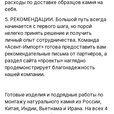
расходы по доставке образцов камня на
себя.
5.
РЕКОМЕНДАЦИИ.
Большой путь всегда
начинается с первого шага, но порой
нелегко принять решение и получить
личный опыт сотрудничества. Команда
«Асент-Импорт» готова предоставить вам
рекомендательные письма от партнёров, а
раздел сайта «проекты» наглядно
продемонстрирует благонадежность
нашей компании.
Готовые изделия и подрядные работы по
монтажу натурального камня из России,
Китая, Индии, Вьетнама и Ирана. На всех 4