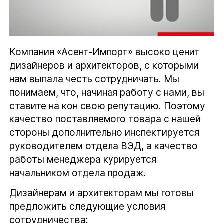
Компания «Асент-Импорт» высоко ценит
дизайнеров и архитекторов, с которыми
нам выпала честь сотрудничать. Мы
понимаем, что, начиная работу с нами, вы
ставите на кон свою репутацию. Поэтому
качество поставляемого товара с нашей
стороны дополнительно инспектируется
руководителем отдела ВЭД, а качество
работы менеджера курируется
начальником отдела продаж.
Дизайнерам и архитекторам мы готовы
предложить следующие условия
сотрудничества: