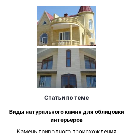
Статьи по теме
Виды натурального камня для облицовки
интерьеров
Камень природного происхождения