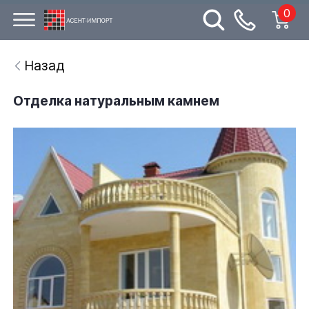
0
Назад
Отделка натуральным камнем