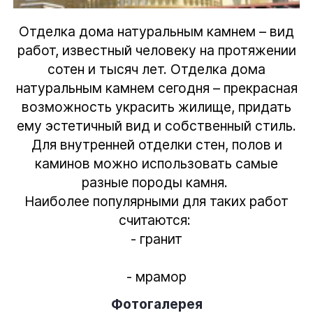
Отделка дома натуральным камнем – вид
работ, известный человеку на протяжении
сотен и тысяч лет. Отделка дома
натуральным камнем сегодня – прекрасная
возможность украсить жилище, придать
ему эстетичный вид и собственный стиль.
Для внутренней отделки стен, полов и
каминов можно использовать самые
разные породы камня.
Наиболее популярными для таких работ
считаются:
- гранит
- мрамор
Фотогалерея