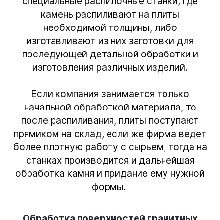
специальные распилочные станки, где
камень распиливают на плиты
необходимой толщины, либо
изготавливают из них заготовки для
последующей детальной обработки и
изготовления различных изделий.
Если компания занимается только
начальной обработкой материала, то
после распиливания, плиты поступают
прямиком на склад, если же фирма ведет
более плотную работу с сырьем, тогда на
станках производится и дальнейшая
обработка камня и придание ему нужной
формы.
Обработка поверхностей гранитных