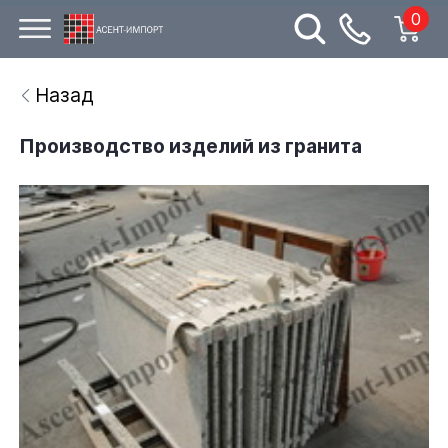
0
Назад
Производство изделий из гранита