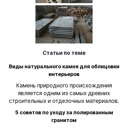
Статьи по теме
Виды натурального камня для облицовки
интерьеров
Камень природного происхождения
является одним из самых древних
строительных и отделочных материалов.
5 советов по уходу за полированным
гранитом