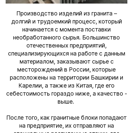
Производство изделий из гранита –
долгий и трудоемкий процесс, который
начинается с момента поставки
необработанного сырья. Большинство
отечественных предприятий,
специализирующихся на работе с данным
материалом, заказывают сырье с
месторождений в России, которые
расположены на территории Башкирии и
Карелии, а также из Китая, где его
себестоимость гораздо ниже, а качество -
выше.
После того, как гранитные блоки попадают
на предприятие, их отправляют на