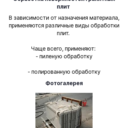
плит
В зависимости от назначения материала,
применяются различные виды обработки
плит.
Чаще всего, применяют:
- пиленую обработку
- полированную обработку
Фотогалерея