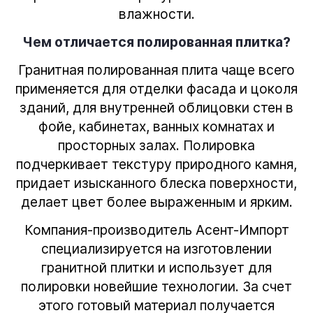
влажности.
Чем отличается полированная плитка?
Гранитная полированная плита чаще всего
применяется для отделки фасада и цоколя
зданий, для внутренней облицовки стен в
фойе, кабинетах, ванных комнатах и
просторных залах. Полировка
подчеркивает текстуру природного камня,
придает изысканного блеска поверхности,
делает цвет более выраженным и ярким.
Компания-производитель Асент-Импорт
специализируется на изготовлении
гранитной плитки
и использует для
полировки новейшие технологии. За счет
этого готовый материал получается