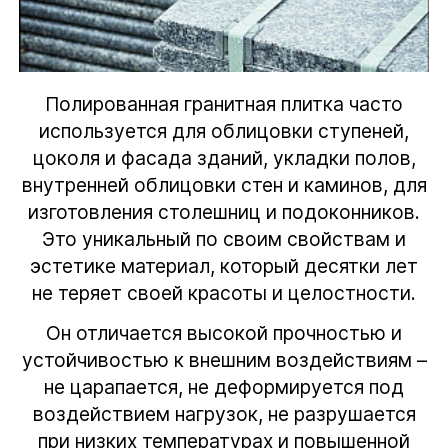
Полированная гранитная плитка часто
используется для облицовки ступеней,
цоколя и фасада зданий, укладки полов,
внутренней облицовки стен и каминов, для
изготовления столешниц и подоконников.
Это уникальный по своим свойствам и
эстетике материал, который десятки лет
не теряет своей красоты и целостности.
Он отличается высокой прочностью и
устойчивостью к внешним воздействиям –
не царапается, не деформируется под
воздействием нагрузок, не разрушается
при низких температурах и повышенной