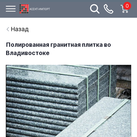
0
Назад
Полированная гранитная плитка во
Владивостоке