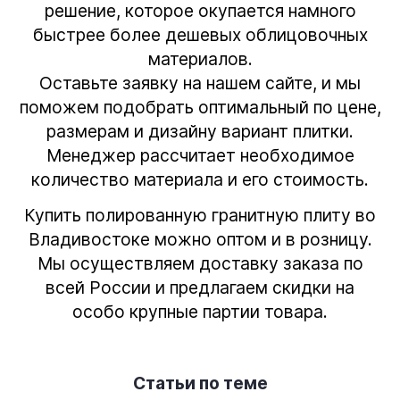
решение, которое окупается намного
быстрее более дешевых облицовочных
материалов.
Оставьте заявку на нашем сайте, и мы
поможем подобрать оптимальный по цене,
размерам и дизайну вариант плитки.
Менеджер рассчитает необходимое
количество материала и его стоимость.
Купить полированную гранитную плиту
во
Владивостоке можно оптом и в розницу.
Мы осуществляем доставку заказа по
всей России и предлагаем скидки на
особо крупные партии товара.
Статьи по теме