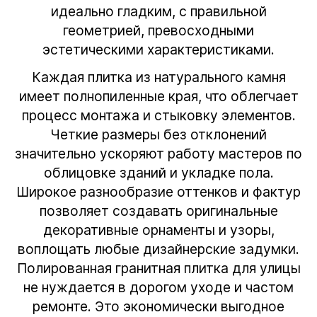
идеально гладким, с правильной
геометрией, превосходными
эстетическими характеристиками.
Каждая плитка из натурального камня
имеет полнопиленные края, что облегчает
процесс монтажа и стыковку элементов.
Четкие размеры без отклонений
значительно ускоряют работу мастеров по
облицовке зданий и укладке пола.
Широкое разнообразие оттенков и фактур
позволяет создавать оригинальные
декоративные орнаменты и узоры,
воплощать любые дизайнерские задумки.
Полированная
гранитная плитка для улицы
не нуждается в дорогом уходе и частом
ремонте. Это экономически выгодное