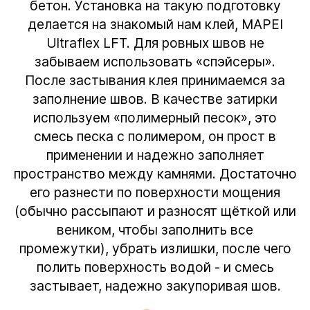
бетон. Установка на такую подготовку
делается на знакомый нам клей, MAPEI
Ultraflex LFT. Для ровных швов не
забываем использовать «спэйсеры».
После застывания клея принимаемся за
заполнение швов. В качестве затирки
используем «полимерный песок», это
смесь песка с полимером, он прост в
применении и надежно заполняет
пространство между камнями. Достаточно
его разнести по поверхности мощения
(обычно рассыпают и разносят щёткой или
веником, чтобы заполнить все
промежутки), убрать излишки, после чего
полить поверхность водой - и смесь
застывает, надежно закупоривая шов.