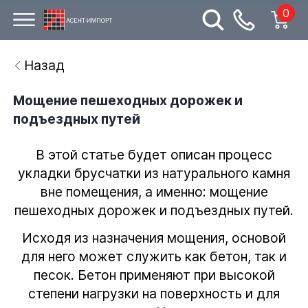
0
Назад
Мощение пешеходных дорожек и
подъездных путей
В этой статье будет описан процесс
укладки брусчатки из натурального камня
вне помещения, а именно: мощение
пешеходных дорожек и подъездных путей.
Исходя из назначения мощения, основой
для него может служить как бетон, так и
песок. Бетон применяют при высокой
степени нагрузки на поверхность и для