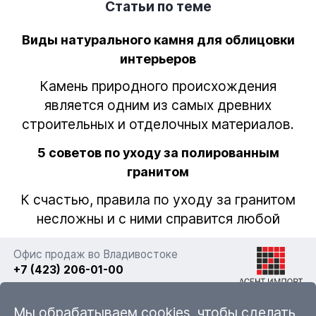
Статьи по теме
Виды натурального камня для облицовки
интерьеров
Камень природного происхождения
является одним из самых древних
строительных и отделочных материалов.
5 советов по уходу за полированным
гранитом
К счастью, правила по уходу за гранитом
несложны и с ними справится любой
Офис продаж во Владивостоке
+7 (423) 206-01-00
г. Владивосток, ул. Фадеева 63а стр. 11
Мы обрабатываем cookies, чтобы сделать