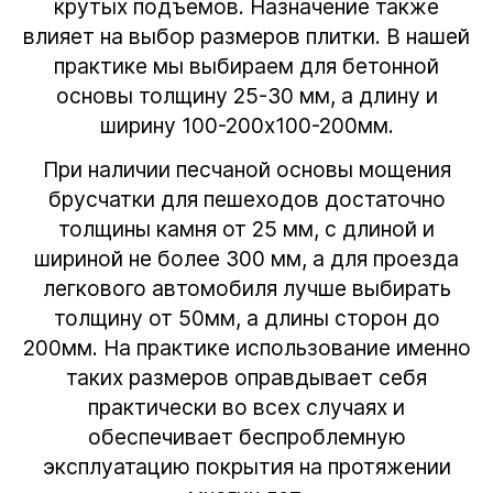
крутых подъемов. Назначение также
влияет на выбор размеров плитки. В нашей
практике мы выбираем для бетонной
основы толщину 25-30 мм, а длину и
ширину 100-200х100-200мм.
При наличии песчаной основы мощения
брусчатки для пешеходов достаточно
толщины камня от 25 мм, с длиной и
шириной не более 300 мм, а для проезда
легкового автомобиля лучше выбирать
толщину от 50мм, а длины сторон до
200мм. На практике использование именно
таких размеров оправдывает себя
практически во всех случаях и
обеспечивает беспроблемную
эксплуатацию покрытия на протяжении