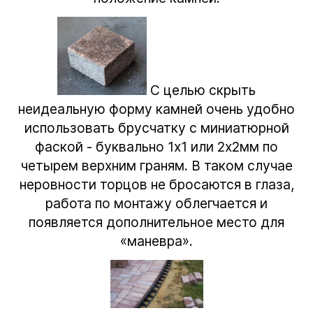
С целью скрыть
неидеальную форму камней очень удобно
использовать брусчатку с миниатюрной
фаской - буквально 1х1 или 2х2мм по
четырем верхним граням. В таком случае
неровности торцов не бросаются в глаза,
работа по монтажу облегчается и
появляется дополнительное место для
«маневра».