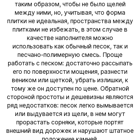
таким образом, чтобы не было щелей
между ними, но, учитывая, что форма
плитки не идеальная, пространства между
плитками не избежать, в этом случае в
качестве наполнителя можно
использовать как обычный песок, так и
песчано-полимерную смесь. Проще
работать с песком: достаточно рассыпать
его по поверхности мощения, разнести
веником или щеткой, убрать излишки, к
тому же он доступен по цене. Обратной
стороной простоты и дешевизны являются
ряд недостатков: песок легко вымывается
или выдувается из щели, в нем могут
прорастать сорняки, которые портят
внешний вид дорожек и нарушают штатное
положение камней.