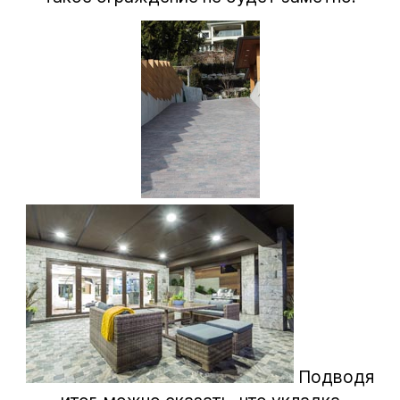
Подводя