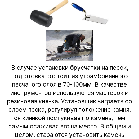
В случае установки брусчатки на песок,
подготовка состоит из утрамбованного
песчаного слоя в 70-100мм. В качестве
инструментов используются мастерок и
резиновая киянка. Установщик «играет» со
слоем песка, регулируя положение камня,
он киянкой постукивает о камень, тем
самым осаживая его на место. В общем и
целом, стараются установить камень