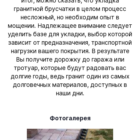
итог, можно сказать, что укладка
гранитной брусчатки в целом процесс
несложный, но необходим опыт в
мощении. Надлежащее внимание следует
уделить базе для укладки, выбор которой
зависит от предназначения, транспортной
нагрузки вашего покрытия. В результате
Вы получите дорожку до гаража или
тротуар, которые будут радовать вас
долгие годы, ведь гранит один из самых
долговечных материалов, доступных в
наши дни.
Фотогалерея