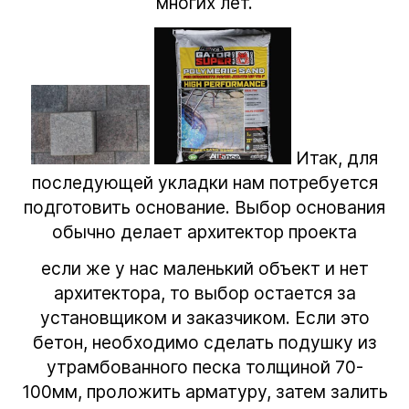
многих лет.
Итак, для
последующей укладки нам потребуется
подготовить основание. Выбор основания
обычно делает архитектор проекта
если же у нас маленький объект и нет
архитектора, то выбор остается за
установщиком и заказчиком. Если это
бетон, необходимо сделать подушку из
утрамбованного песка толщиной 70-
100мм, проложить арматуру, затем залить