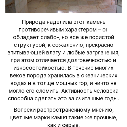
Природа наделила этот камень
противоречивым характером – он
обладает слабо-, но все же пористой
структурой, к сожалению, прекрасно
впитывающей влагу и любые загрязнения,
при этом отличается долговечностью и
износостойкостью. В течение многих
веков порода хранилась в океанических
водах и в толще мощных гор, и ничто не
могло его сломить. Активность человека
способна сделать это за считанные годы.
Вопреки распространенному мнению,
цветные марки камня такие же прочные,
как и серые.