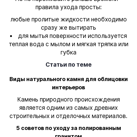
правила ухода просты:
любые пролитые жидкости необходимо
сразу же вытирать
для мытья поверхности используется
теплая вода с мылом и мягкая тряпка или
губка
Статьи по теме
Виды натурального камня для облицовки
интерьеров
Камень природного происхождения
является одним из самых древних
строительных и отделочных материалов.
5 советов по уходу за полированным
гранитом