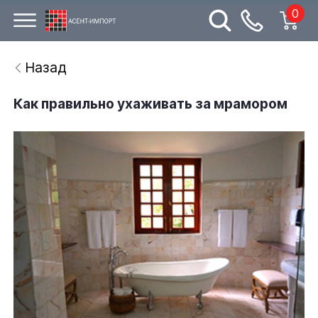
0
Назад
Как правильно ухаживать за мрамором