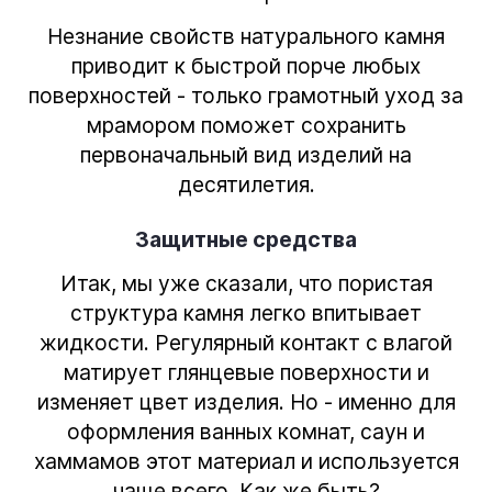
Незнание свойств натурального камня
приводит к быстрой порче любых
поверхностей - только грамотный уход за
мрамором поможет сохранить
первоначальный вид изделий на
десятилетия.
Защитные средства
Итак, мы уже сказали, что пористая
структура камня легко впитывает
жидкости. Регулярный контакт с влагой
матирует глянцевые поверхности и
изменяет цвет изделия. Но - именно для
оформления ванных комнат, саун и
хаммамов этот материал и используется
чаще всего. Как же быть?