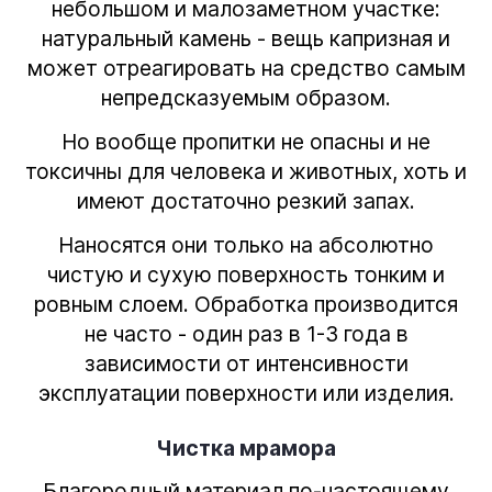
небольшом и малозаметном участке:
натуральный камень - вещь капризная и
может отреагировать на средство самым
непредсказуемым образом.
Но вообще пропитки не опасны и не
токсичны для человека и животных, хоть и
имеют достаточно резкий запах.
Наносятся они только на абсолютно
чистую и сухую поверхность тонким и
ровным слоем. Обработка производится
не часто - один раз в 1-3 года в
зависимости от интенсивности
эксплуатации поверхности или изделия.
Чистка мрамора
Благородный материал по-настоящему