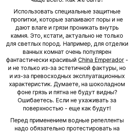
Использовать специальные защитные
пропитки, которые запаивают поры и не
дают влаге и грязи проникать внутрь
камня. Это, кстати, актуально не только
для светлых пород. Например, для отделки
ванных комнат очень популярен
фантастически красивый
China Emperador
-
и не только из-за эстетичной фактуры, но
и из-за превосходных эксплуатационных
характеристик. Думаете, на шоколадном
фоне грязь и пятна не будут видны?
Ошибаетесь. Если не ухаживать за
поверхностью - еще как будут!
Перед применением водные репелленты
надо обязательно протестировать на