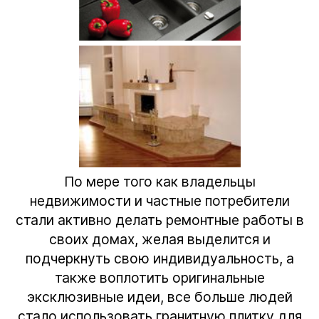
По мере того как владельцы
недвижимости и частные потребители
стали активно делать ремонтные работы в
своих домах, желая выделится и
подчеркнуть свою индивидуальность, а
также воплотить оригинальные
эксклюзивные идеи, все больше людей
стало использовать
гранитную плитку
для