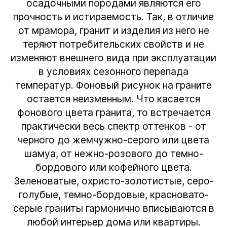
осадочными породами являются его
прочность и истираемость. Так, в отличие
от мрамора, гранит и изделия из него не
теряют потребительских свойств и не
изменяют внешнего вида при эксплуатации
в условиях сезонного перепада
температур. Фоновый рисунок на граните
остается неизменным. Что касается
фонового цвета гранита, то встречается
практически весь спектр оттенков - от
черного до жемчужно-серого или цвета
шамуа, от нежно-розового до темно-
бордового или кофейного цвета.
Зеленоватые, охристо-золотистые, серо-
голубые, темно-бордовые, красновато-
серые граниты гармонично вписываются в
любой интерьер дома или квартиры.