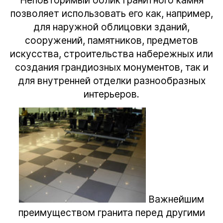
Неповторимый облик гранитного камня
позволяет использовать его как, например,
для наружной облицовки зданий,
сооружений, памятников, предметов
искусства, строительства набережных или
создания грандиозных монументов, так и
для внутренней отделки разнообразных
интерьеров.
Важнейшим
преимуществом гранита перед другими