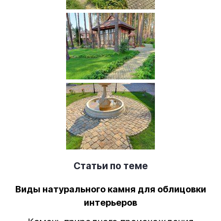
Статьи по теме
Виды натурального камня для облицовки
интерьеров