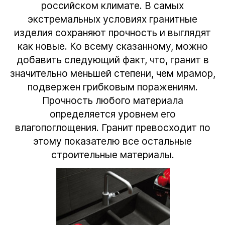
российском климате. В самых
экстремальных условиях гранитные
изделия сохраняют прочность и выглядят
как новые. Ко всему сказанному, можно
добавить следующий факт, что, гранит в
значительно меньшей степени, чем мрамор,
подвержен грибковым поражениям.
Прочность любого материала
определяется уровнем его
влагопоглощения. Гранит превосходит по
этому показателю все остальные
строительные материалы.