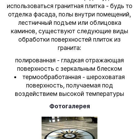
использоваться гранитная плитка - будь то
отделка фасада, полы внутри помещений,
лестничный подъем или облицовка
каминов, существуют следующие виды
обработки поверхностей плиток из
гранита:
полированная - гладкая отражающая
поверхность с зеркальным блеском
термообработанная - шероховатая
поверхность, получаемая под
воздействием высокой температуры
Фотогалерея