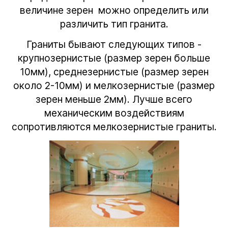
величине зерен можно определить или
различить тип гранита.
Граниты бывают следующих типов -
крупнозернистые (размер зерен больше
10мм), среднезернистые (размер зерен
около 2-10мм) и мелкозернистые (размер
зерен меньше 2мм). Лучше всего
механическим воздействиям
сопротивляются мелкозернистые граниты.