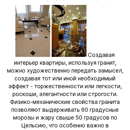
Создавая
интерьер квартиры, используя гранит,
можно художественно передать замысел,
создавая тот или иной необходимый
эффект - торжественности или легкости,
роскоши, элегантности или строгости.
Физико-механические свойства гранита
позволяют выдерживать 60 градусные
морозы и жару свыше 50 градусов по
Цельсию, что особенно важно в