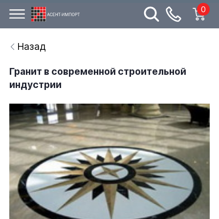
0
Назад
Гранит в современной строительной
индустрии