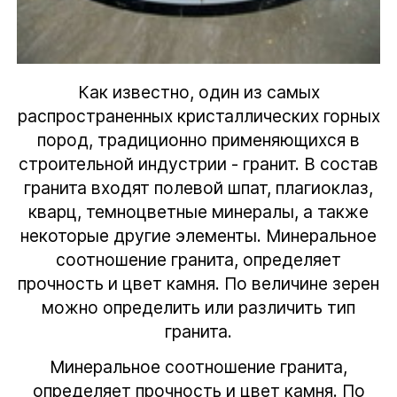
Как известно, один из самых
распространенных кристаллических горных
пород, традиционно применяющихся в
строительной индустрии - гранит. В состав
гранита входят полевой шпат, плагиоклаз,
кварц, темноцветные минералы, а также
некоторые другие элементы. Минеральное
соотношение гранита, определяет
прочность и цвет камня. По величине зерен
можно определить или различить тип
гранита.
Минеральное соотношение гранита,
определяет прочность и цвет камня. По