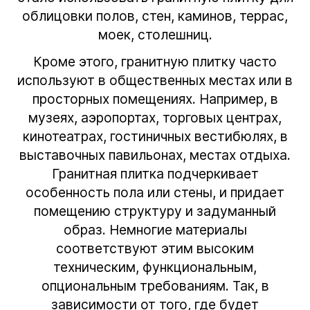
облицовки полов, стен, каминов, террас,
моек, столешниц.
Кроме этого, гранитную плитку часто
используют в общественных местах или в
просторных помещениях. Например, в
музеях, аэропортах, торговых центрах,
кинотеатрах, гостиничных вестибюлях, в
выставочных павильонах, местах отдыха.
Гранитная плитка
подчеркивает
особенность пола или стены, и придает
помещению структуру и задуманный
образ. Немногие материалы
соответствуют этим высоким
техническим, функциональным,
опциональным требованиям. Так, в
зависимости от того, где будет