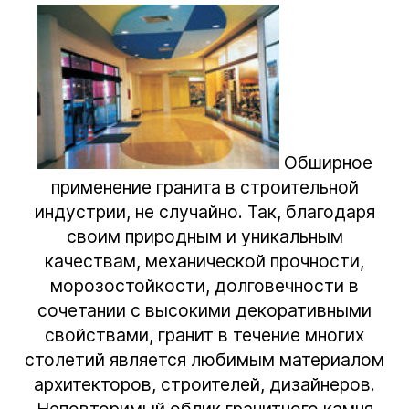
Обширное
применение гранита в строительной
индустрии, не случайно. Так, благодаря
своим природным и уникальным
качествам, механической прочности,
морозостойкости, долговечности в
сочетании с высокими декоративными
свойствами, гранит в течение многих
столетий является любимым материалом
архитекторов, строителей, дизайнеров.