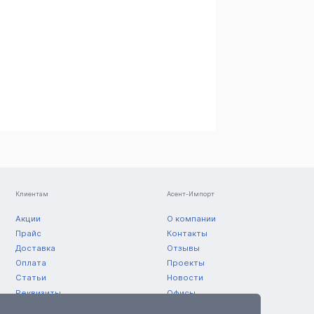
Клиентам
Асент-Импорт
Акции
О компании
Прайс
Контакты
Доставка
Отзывы
Оплата
Проекты
Статьи
Новости
Реквизиты
Офисы
Склады