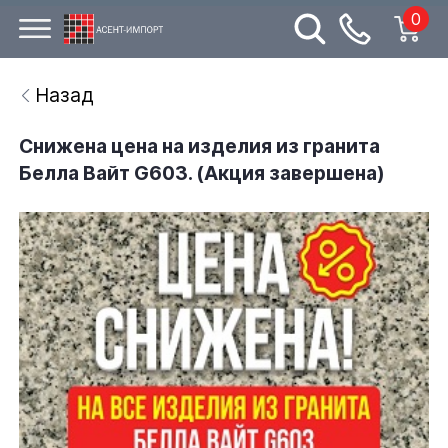
0
Назад
Снижена цена на изделия из гранита
Белла Вайт G603. (Акция завершена)