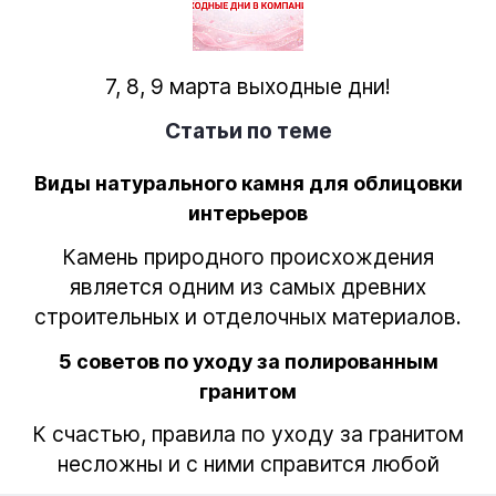
7, 8, 9 марта выходные дни!
Статьи по теме
Виды натурального камня для облицовки
интерьеров
Камень природного происхождения
является одним из самых древних
строительных и отделочных материалов.
5 советов по уходу за полированным
гранитом
К счастью, правила по уходу за гранитом
несложны и с ними справится любой