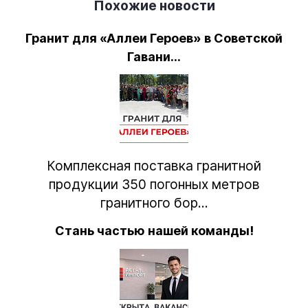
Похожие новости
Гранит для «Аллеи Героев» в Советской
Гавани...
Комплексная поставка гранитной
продукции 350 погонных метров
гранитного бор...
Стань частью нашей команды!