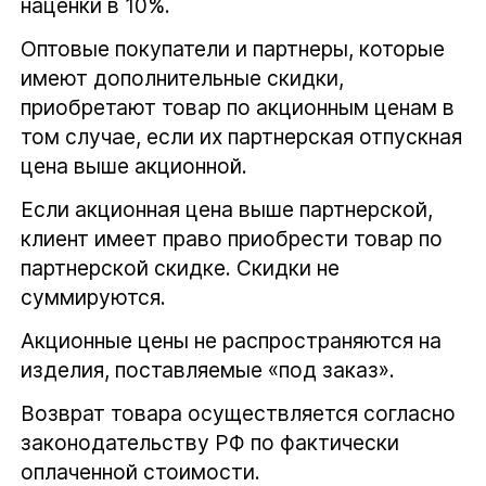
наценки в 10%.
Оптовые покупатели и партнеры, которые
имеют дополнительные скидки,
приобретают товар по акционным ценам в
том случае, если их партнерская отпускная
цена выше акционной.
Если акционная цена выше партнерской,
клиент имеет право приобрести товар по
партнерской скидке. Скидки не
суммируются.
Акционные цены не распространяются на
изделия, поставляемые «под заказ».
Возврат товара осуществляется согласно
законодательству РФ по фактически
оплаченной стоимости.