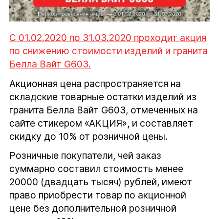
С 01.02.2020 по 31.03.2020 проходит акция
по снижению стоимости изделий и гранита
Белла Вайт G603.
Акционная цена распространяется на
складские товарные остатки изделий из
гранита Белла Вайт G603, отмеченных на
сайте стикером «АКЦИЯ», и составляет
скидку до 10% от розничной цены.
Розничные покупатели, чей заказ
суммарно составил стоимость менее
20000 (двадцать тысяч) рублей, имеют
право приобрести товар по акционной
цене без дополнительной розничной