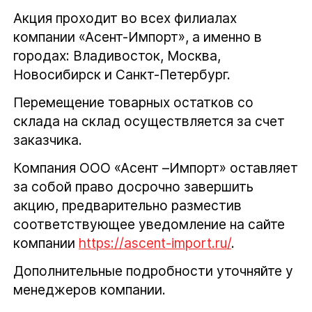
Акция проходит во всех филиалах
компании «Асент-Импорт», а именно в
городах: Владивосток, Москва,
Новосибирск и Санкт-Петербург.
Перемещение товарных остатков со
склада на склад осуществляется за счет
заказчика.
Компания ООО «Асент –Импорт» оставляет
за собой право досрочно завершить
акцию, предварительно разместив
соответствующее уведомление на сайте
компании
https://ascent-import.ru/
.
Дополнительные подробности уточняйте у
менеджеров компании.