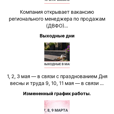
Компания открывает вакансию
регионального менеджера по продажам
(ДВФО)...
Выходные дни
1, 2, 3 мая — в связи с празднованием Дня
весны и труда 9, 10, 11 мая — в связи ...
Измененный график работы.