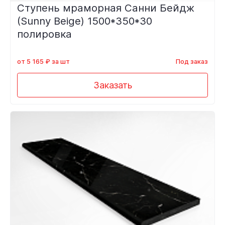
Ступень мраморная Санни Бейдж
(Sunny Beige) 1500*350*30
полировка
от 5 165 ₽ за шт
Под заказ
Заказать