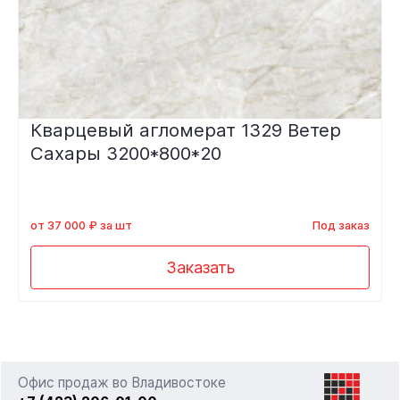
Кварцевый агломерат 1329 Ветер
Сахары 3200*800*20
от 37 000 ₽ за шт
Под заказ
Заказать
Офис продаж во Владивостоке