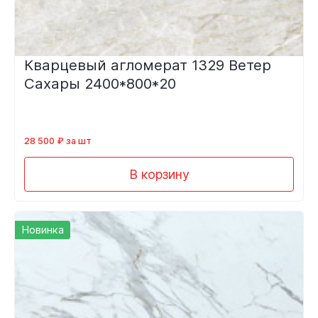
Кварцевый агломерат 1329 Ветер
Сахары 2400*800*20
28 500 ₽ за шт
В корзину
Новинка