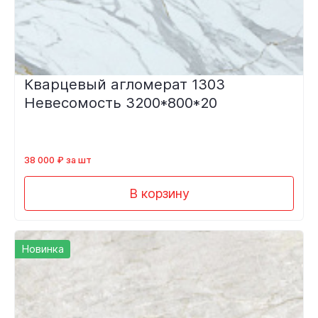
Кварцевый агломерат 1303
Невесомость 3200*800*20
38 000 ₽ за шт
В корзину
Новинка