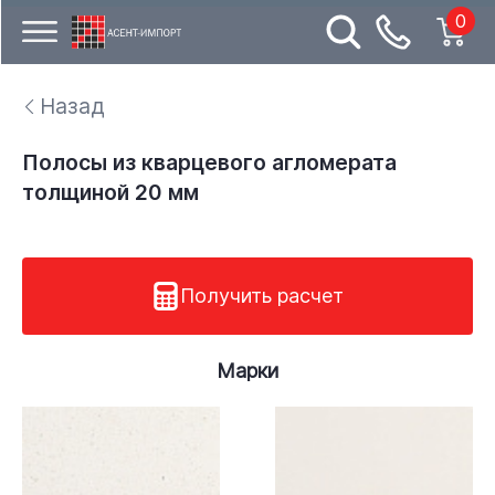
0
Назад
Полосы из кварцевого агломерата
толщиной 20 мм
Получить расчет
Марки