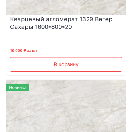
Кварцевый агломерат 1329 Ветер
Сахары 1600*800*20
19 000 ₽ за шт
В корзину
Новинка