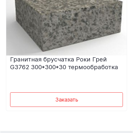
Гранитная брусчатка Роки Грей
G3762 300*300*30 термообработка
Заказать