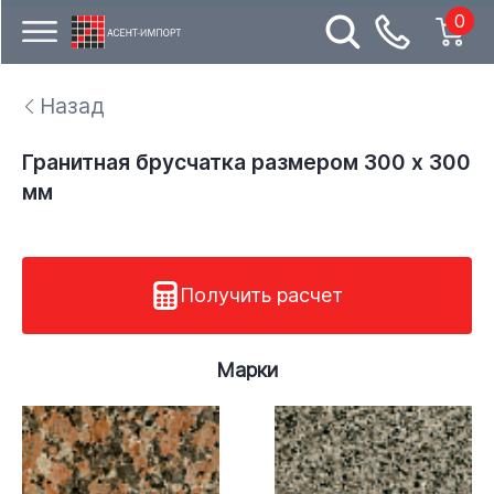
0
Назад
Гранитная брусчатка размером 300 x 300
мм
Получить расчет
Марки